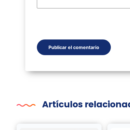
Artículos relacion