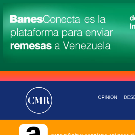
OPINIÓN
DESD