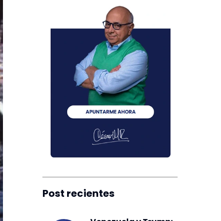
Post recientes