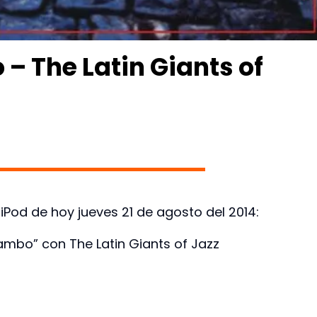
 The Latin Giants of
 iPod de hoy jueves 21 de agosto del 2014:
mbo” con The Latin Giants of Jazz