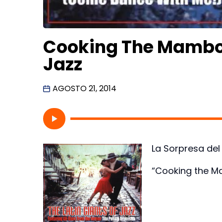
Cooking The Mambo –
Jazz
AGOSTO 21, 2014
La Sorpresa del
“Cooking the Ma