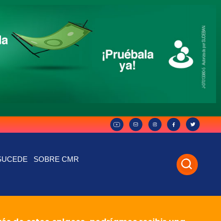
SUCEDE
SOBRE CMR