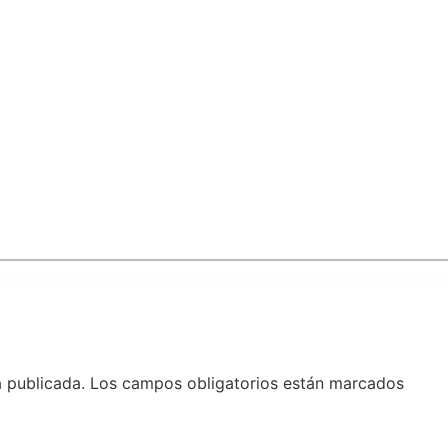
á publicada.
Los campos obligatorios están marcados