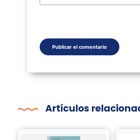
Artículos relacion