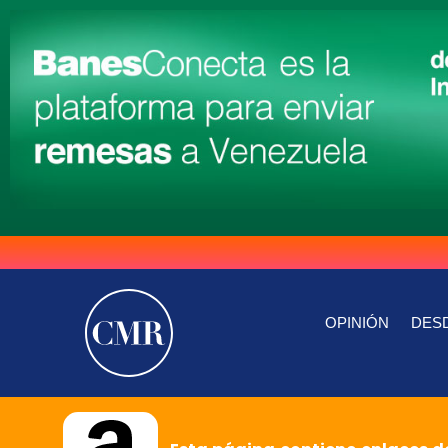
OPINIÓN
DESD