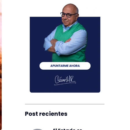
Post recientes