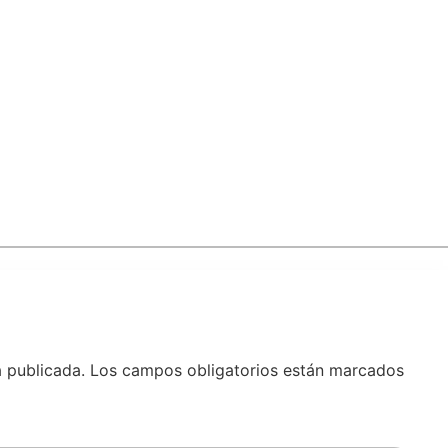
á publicada.
Los campos obligatorios están marcados