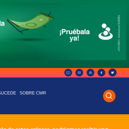
SUCEDE
SOBRE CMR