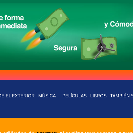
E EL EXTERIOR
MÚSICA
PELÍCULAS
LIBROS
TAMBIÉN 