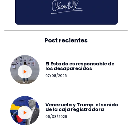
Post recientes
El Estado es responsable de
los desaparecidos
07/08/2026
Venezuela y Trump: el sonido
de la caja registradora
06/08/2026