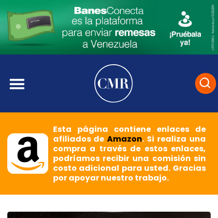
Esta página contiene enlaces de
afiliados de
Amazon
. Si realiza una
compra a través de estos enlaces,
podríamos recibir una comisión sin
costo adicional para usted. Gracias
por apoyar nuestro trabajo.