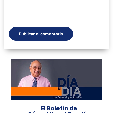
El Boletín de