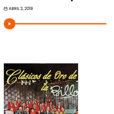
ABRIL 2, 2019