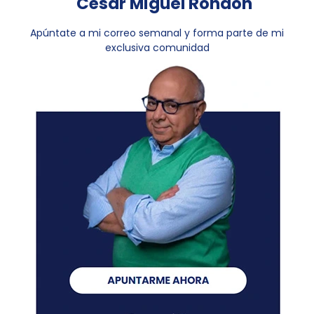
César Miguel Rondón
Apúntate a mi correo semanal y forma parte de mi
exclusiva comunidad