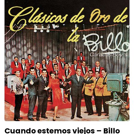
Cuando estemos viejos – Billo