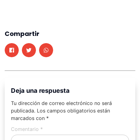
Compartir
Deja una respuesta
Tu dirección de correo electrónico no será
publicada.
Los campos obligatorios están
marcados con
*
Comentario
*