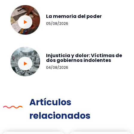
La memoria del poder
05/08/2026
Injusticia y dolor: Víctimas de
dos gobiernos indolentes
04/08/2026
Artículos
relacionados