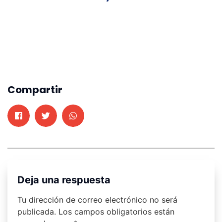
Compartir
Deja una respuesta
Tu dirección de correo electrónico no será
publicada.
Los campos obligatorios están