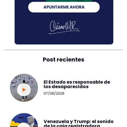
Post recientes
El Estado es responsable de
los desaparecidos
07/08/2026
Venezuela y Trump: el sonido
de la caja registradora