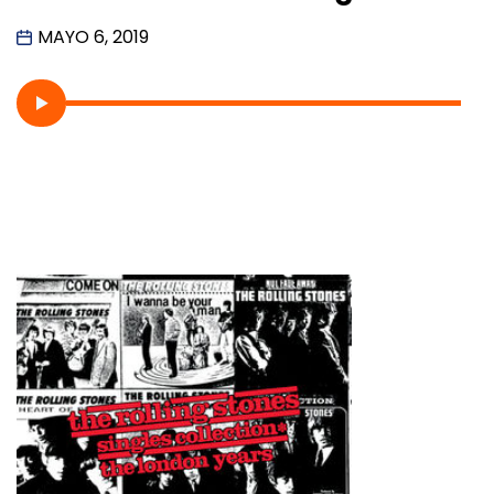
MAYO 6, 2019