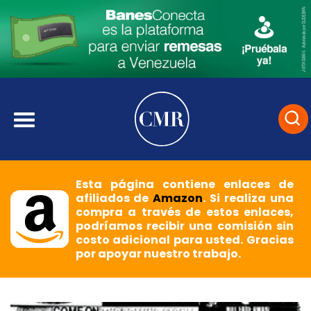
Esta página contiene enlaces de
afiliados de
Amazon
. Si realiza una
compra a través de estos enlaces,
podríamos recibir una comisión sin
costo adicional para usted. Gracias
por apoyar nuestro trabajo.