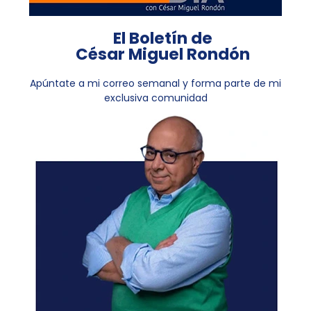
El Boletín de
César Miguel Rondón
Apúntate a mi correo semanal y forma parte de mi
exclusiva comunidad