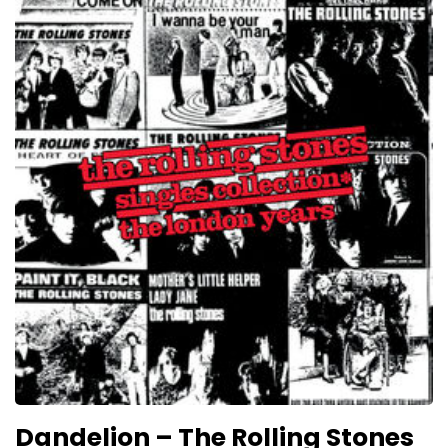
Dandelion – The Rolling Stones