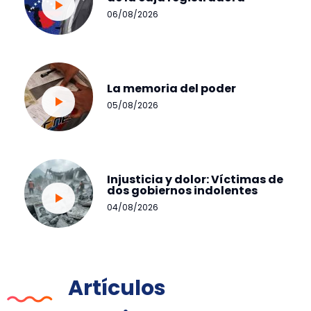
06/08/2026
La memoria del poder
05/08/2026
Injusticia y dolor: Víctimas de
dos gobiernos indolentes
04/08/2026
Artículos