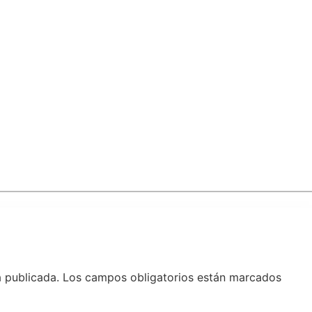
á publicada.
Los campos obligatorios están marcados