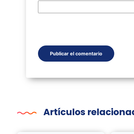
Artículos relacion