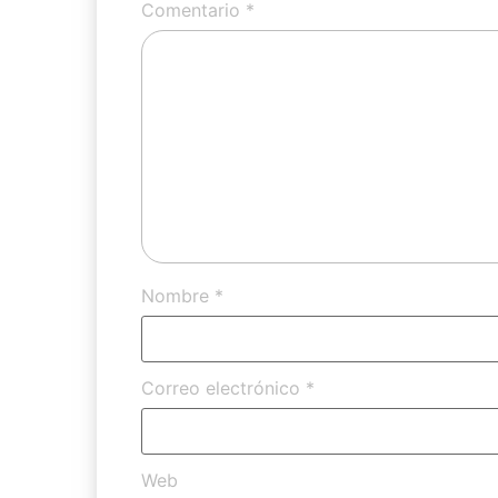
Comentario
*
Nombre
*
Correo electrónico
*
Web