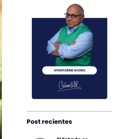
Post recientes