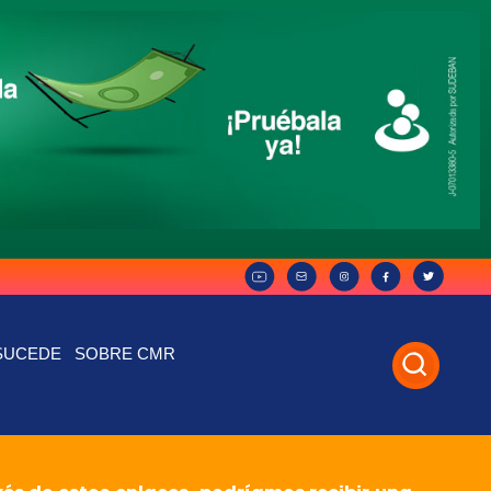
SUCEDE
SOBRE CMR