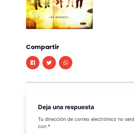
Compartir
Deja una respuesta
Tu dirección de correo electrónico no ser
con
*