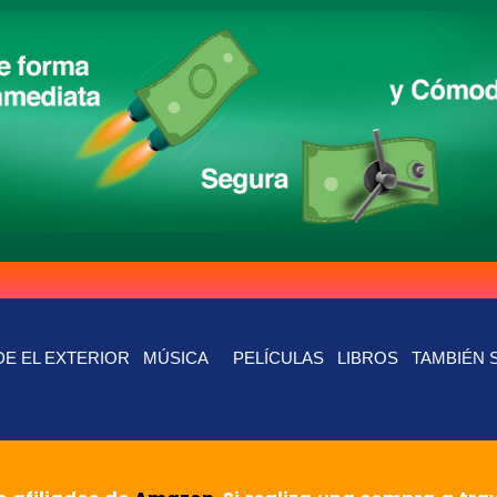
E EL EXTERIOR
MÚSICA
PELÍCULAS
LIBROS
TAMBIÉN 