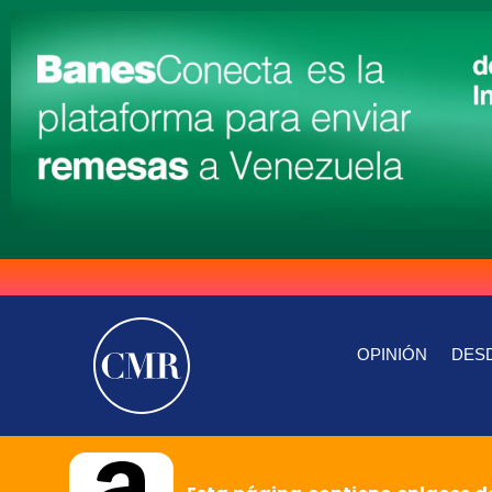
OPINIÓN
DESD