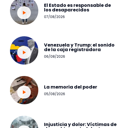
El Estado es responsable de
los desaparecidos
07/08/2026
Venezuela y Trump: el sonido
de la caja registradora
06/08/2026
La memoria del poder
05/08/2026
Injusticia y dolor: Víctimas de