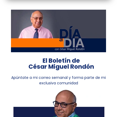
El Boletín de
César Miguel Rondón
Apúntate a mi correo semanal y forma parte de mi
exclusiva comunidad