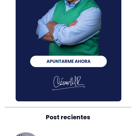
Post recientes