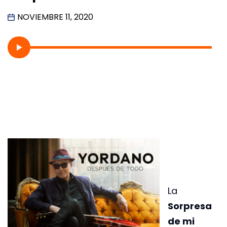
NOVIEMBRE 11, 2020
La
Sorpresa
de mi