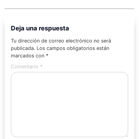
Deja una respuesta
Tu dirección de correo electrónico no será
publicada.
Los campos obligatorios están
marcados con
*
Comentario
*