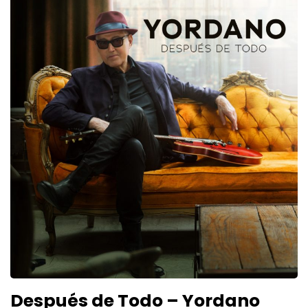
Después de Todo – Yordano