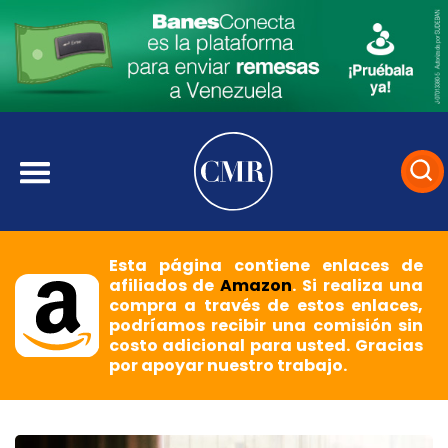
Esta página contiene enlaces de
afiliados de
Amazon
. Si realiza una
compra a través de estos enlaces,
podríamos recibir una comisión sin
costo adicional para usted. Gracias
por apoyar nuestro trabajo.