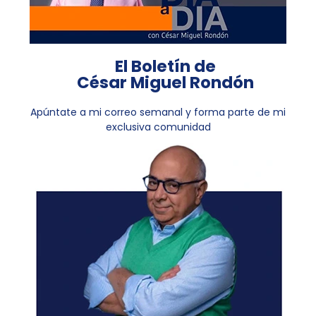
El Boletín de
César Miguel Rondón
Apúntate a mi correo semanal y forma parte de mi
exclusiva comunidad