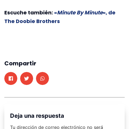
Escuche también:
«
Minute By Minute
«, de
The Doobie Brothers
Compartir
Deja una respuesta
Tu dirección de correo electrónico no será