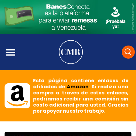
Esta página contiene enlaces de
afiliados de
Amazon
. Si realiza una
compra a través de estos enlaces,
podríamos recibir una comisión sin
costo adicional para usted. Gracias
por apoyar nuestro trabajo.