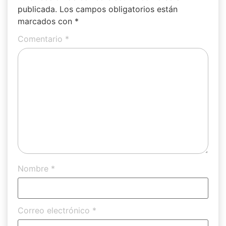
publicada.
Los campos obligatorios están
marcados con
*
Comentario
*
Nombre
*
Correo electrónico
*