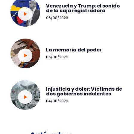
Venezuela y Trump: el sonido
de la caja registradora
06/08/2026
La memoria del poder
05/08/2026
Injusticia y dolor: Víctimas de
dos gobiernos indolentes
04/08/2026