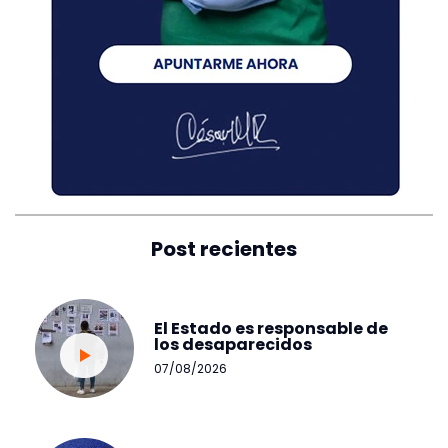
Post recientes
El Estado es responsable de
los desaparecidos
07/08/2026