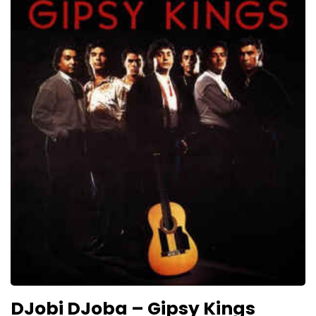
DJobi DJoba – Gipsy Kings