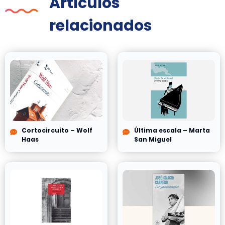
Artículos
relacionados
Cortocircuito – Wolf
Última escala – Marta
Haas
San Miguel