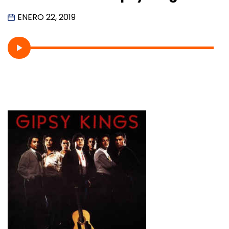
ENERO 22, 2019