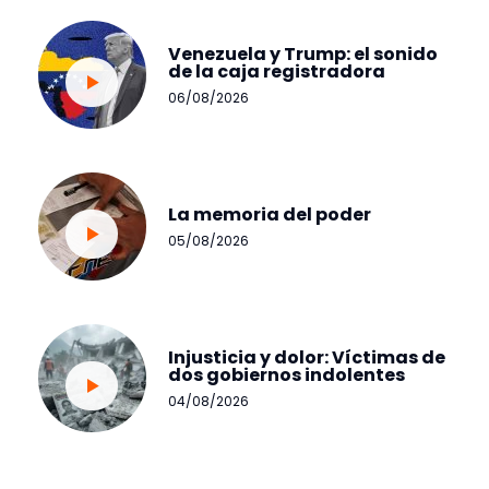
Venezuela y Trump: el sonido
de la caja registradora
06/08/2026
La memoria del poder
05/08/2026
Injusticia y dolor: Víctimas de
dos gobiernos indolentes
04/08/2026