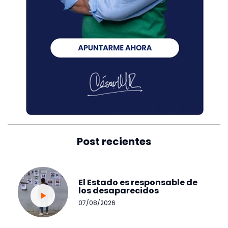
Post recientes
El Estado es responsable de
los desaparecidos
07/08/2026