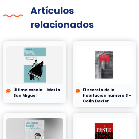
Artículos
relacionados
Última escala – Marta
El secreto de la
San Miguel
habitación número 3 –
Colin Dexter