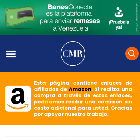
Esta página contiene enlaces de
afiliados de
Amazon
. Si realiza una
compra a través de estos enlaces,
podríamos recibir una comisión sin
costo adicional para usted. Gracias
por apoyar nuestro trabajo.