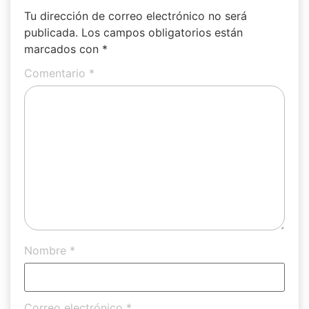
Tu dirección de correo electrónico no será
publicada.
Los campos obligatorios están
marcados con
*
Comentario
*
Nombre
*
Correo electrónico
*