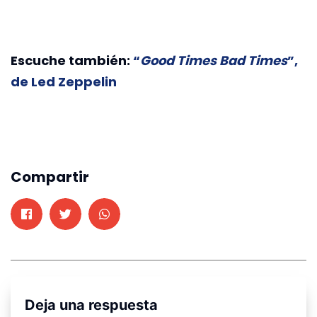
Escuche también:
“
Good Times Bad Times
”,
de Led Zeppelin
Compartir
Deja una respuesta