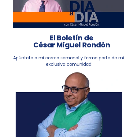
El Boletín de
César Miguel Rondón
Apúntate a mi correo semanal y forma parte de mi
exclusiva comunidad