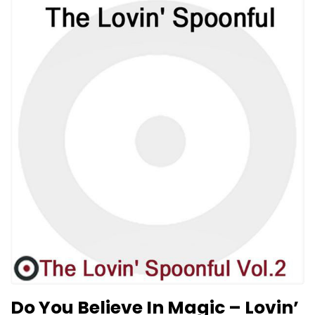
Do You Believe In Magic – Lovin’