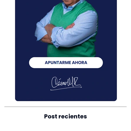
Post recientes