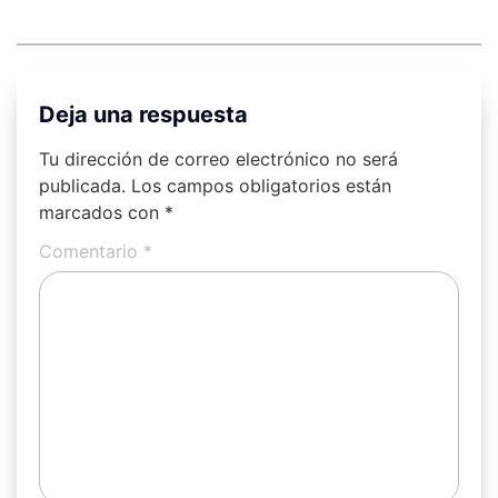
Deja una respuesta
Tu dirección de correo electrónico no será
publicada.
Los campos obligatorios están
marcados con
*
Comentario
*