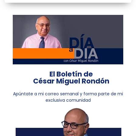
El Boletín de
César Miguel Rondón
Apúntate a mi correo semanal y forma parte de mi
exclusiva comunidad