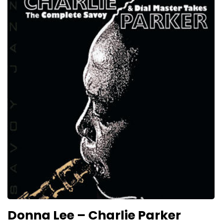
Donna Lee – Charlie Parker