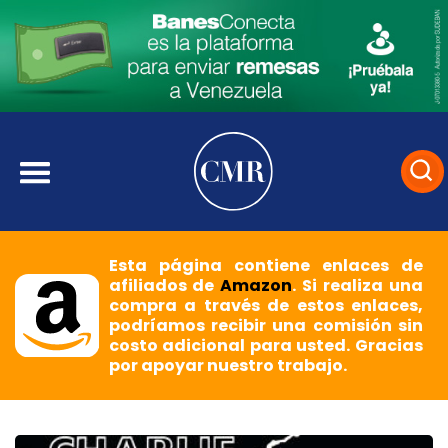
Esta página contiene enlaces de
afiliados de
Amazon
. Si realiza una
compra a través de estos enlaces,
podríamos recibir una comisión sin
costo adicional para usted. Gracias
por apoyar nuestro trabajo.