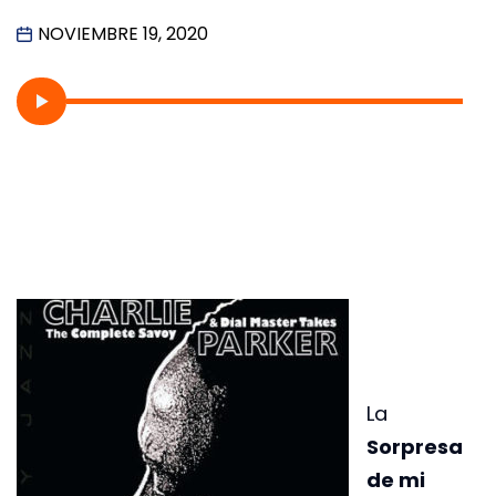
NOVIEMBRE 19, 2020
La
Sorpresa
de mi