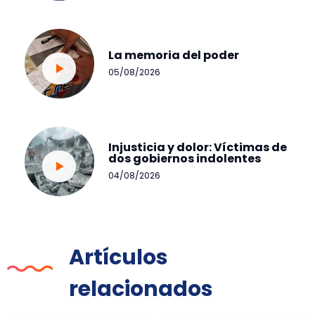
La memoria del poder
05/08/2026
Injusticia y dolor: Víctimas de
dos gobiernos indolentes
04/08/2026
Artículos
relacionados