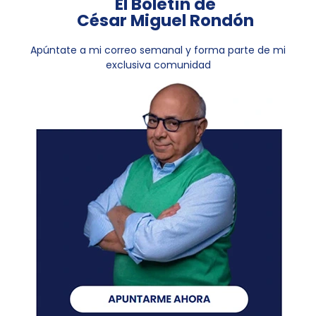
El Boletín de
César Miguel Rondón
Apúntate a mi correo semanal y forma parte de mi
exclusiva comunidad