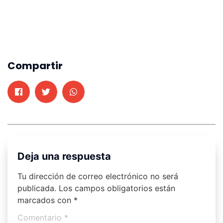
Compartir
Deja una respuesta
Tu dirección de correo electrónico no será
publicada.
Los campos obligatorios están
marcados con
*
Comentario
*