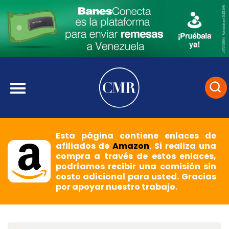
Esta página contiene enlaces de
afiliados de
Amazon
. Si realiza una
compra a través de estos enlaces,
podríamos recibir una comisión sin
costo adicional para usted. Gracias
por apoyar nuestro trabajo.