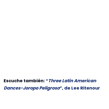
Escuche también:
“
Three Latin American
Dances-Joropo Peligroso
”, de Lee Ritenour