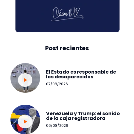
Post recientes
El Estado es responsable de
los desaparecidos
07/08/2026
Venezuela y Trump: el sonido
de la caja registradora
06/08/2026