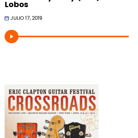
Lobos
JULIO 17, 2019