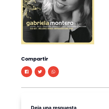
Compartir
Deja una respuesta