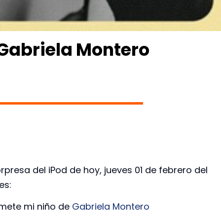
Gabriela Montero
rpresa del iPod de hoy, jueves 01 de febrero del
es:
mete mi niño de
Gabriela Montero