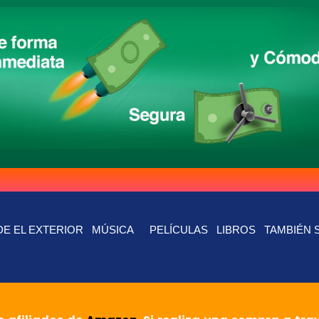
E EL EXTERIOR
MÚSICA
PELÍCULAS
LIBROS
TAMBIÉN 