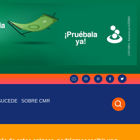
SUCEDE
SOBRE CMR