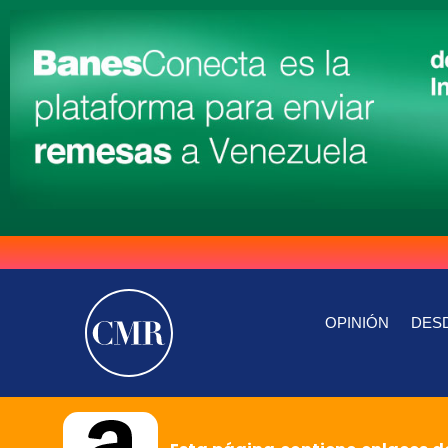
OPINIÓN
DESD