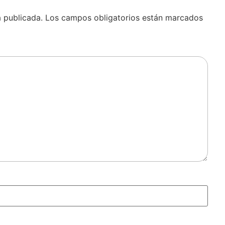
á publicada.
Los campos obligatorios están marcados