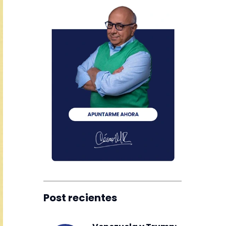
Post recientes