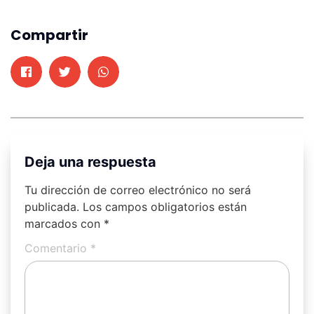
Compartir
Deja una respuesta
Tu dirección de correo electrónico no será
publicada.
Los campos obligatorios están
marcados con
*
Comentario
*