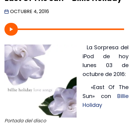
OCTUBRE 4, 2016
La Sorpresa del
iPod de hoy
lunes 03 de
octubre de 2016:
«East Of The
Sun» con
Billie
Holiday
Portada del disco