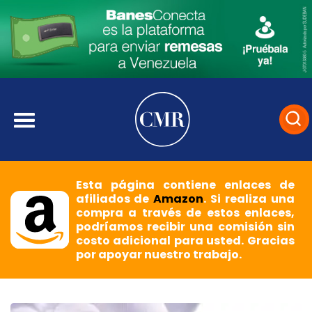
Esta página contiene enlaces de
afiliados de
Amazon
. Si realiza una
compra a través de estos enlaces,
podríamos recibir una comisión sin
costo adicional para usted. Gracias
por apoyar nuestro trabajo.