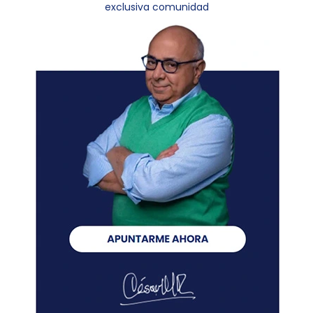
exclusiva comunidad