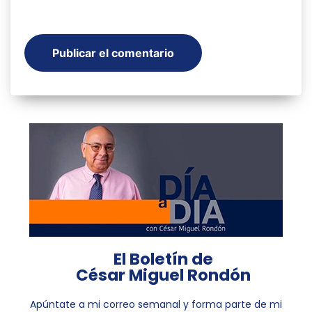
El Boletín de
César Miguel Rondón
Apúntate a mi correo semanal y forma parte de mi