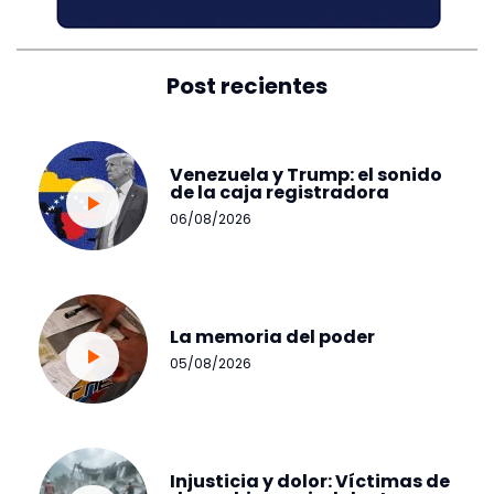
Post recientes
Venezuela y Trump: el sonido
de la caja registradora
06/08/2026
La memoria del poder
05/08/2026
Injusticia y dolor: Víctimas de