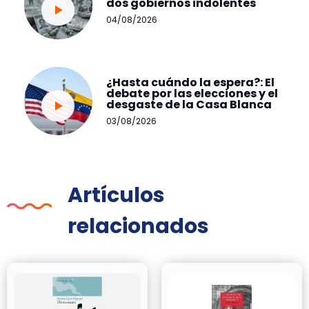
dos gobiernos indolentes
04/08/2026
¿Hasta cuándo la espera?: El
debate por las elecciones y el
desgaste de la Casa Blanca
03/08/2026
Artículos
relacionados