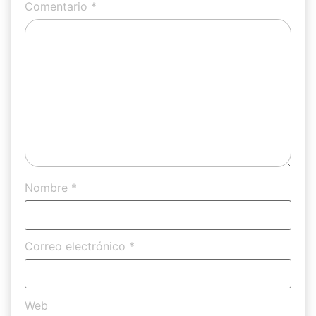
Comentario
*
Nombre
*
Correo electrónico
*
Web