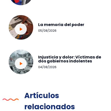
La memoria del poder
05/08/2026
Injusticia y dolor: Víctimas de
dos gobiernos indolentes
04/08/2026
Artículos
relacionados