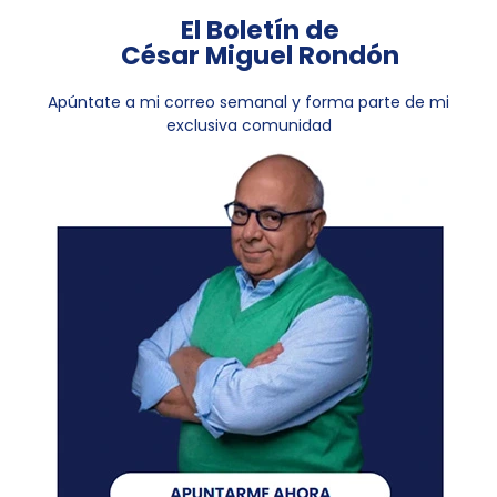
El Boletín de
César Miguel Rondón
Apúntate a mi correo semanal y forma parte de mi
exclusiva comunidad