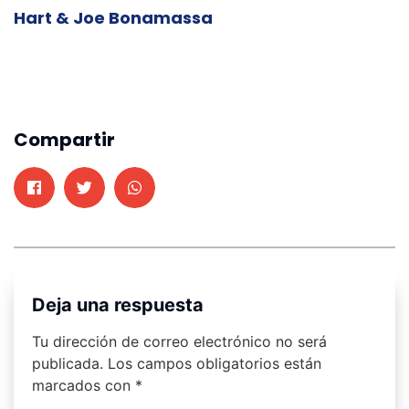
Hart & Joe Bonamassa
Compartir
Deja una respuesta
Tu dirección de correo electrónico no será
publicada.
Los campos obligatorios están
marcados con
*