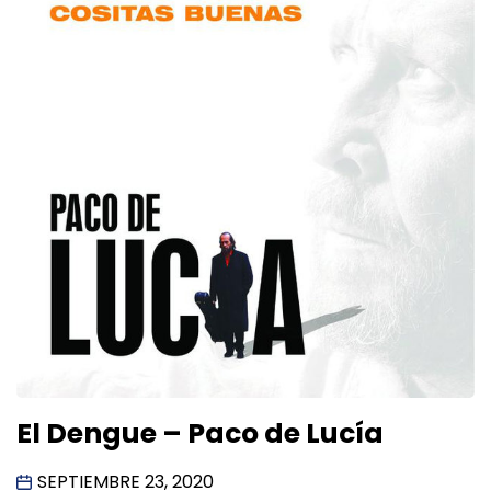
El Dengue – Paco de Lucía
SEPTIEMBRE 23, 2020