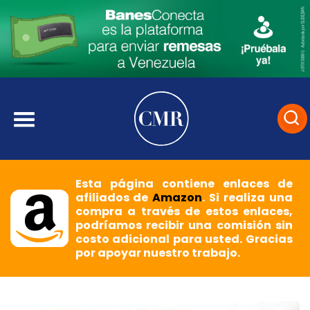
Esta página contiene enlaces de
afiliados de
Amazon
. Si realiza una
compra a través de estos enlaces,
podríamos recibir una comisión sin
costo adicional para usted. Gracias
por apoyar nuestro trabajo.