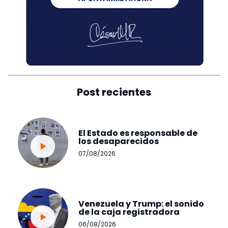
Post recientes
El Estado es responsable de
los desaparecidos
07/08/2026
Venezuela y Trump: el sonido
de la caja registradora
06/08/2026