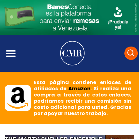
Esta página contiene enlaces de
afiliados de
Amazon
. Si realiza una
compra a través de estos enlaces,
podríamos recibir una comisión sin
costo adicional para usted. Gracias
por apoyar nuestro trabajo.