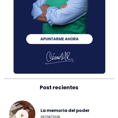
Post recientes
La memoria del poder
05/08/2026