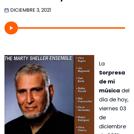
DICIEMBRE 3, 2021
La
Sorpresa
de mi
música
del
día de hoy,
viernes 03
de
diciembre