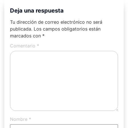
Deja una respuesta
Tu dirección de correo electrónico no será
publicada.
Los campos obligatorios están
marcados con
*
Comentario
*
Nombre
*