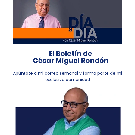
El Boletín de
César Miguel Rondón
Apúntate a mi correo semanal y forma parte de mi
exclusiva comunidad