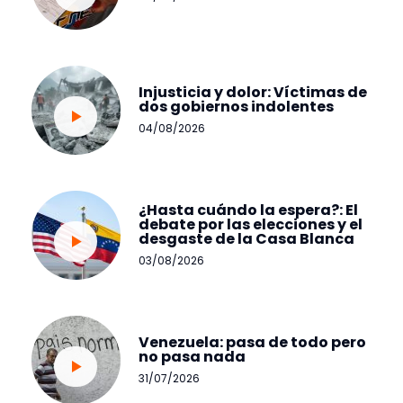
Injusticia y dolor: Víctimas de
dos gobiernos indolentes
04/08/2026
¿Hasta cuándo la espera?: El
debate por las elecciones y el
desgaste de la Casa Blanca
03/08/2026
Venezuela: pasa de todo pero
no pasa nada
31/07/2026