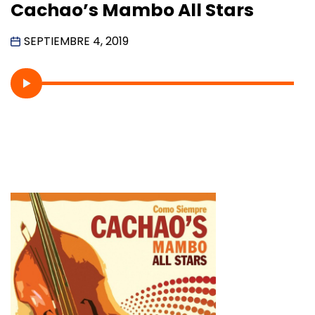
Cachao’s Mambo All Stars
SEPTIEMBRE 4, 2019