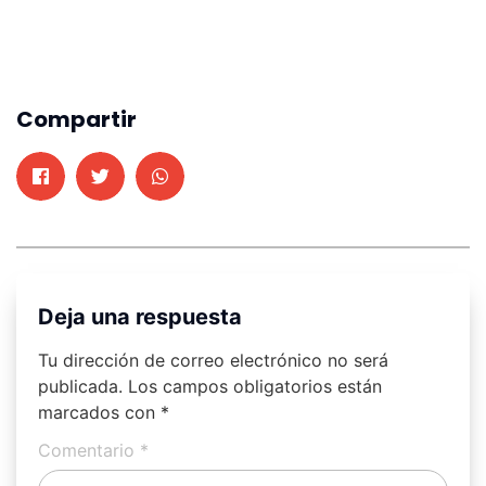
Compartir
Deja una respuesta
Tu dirección de correo electrónico no será
publicada.
Los campos obligatorios están
marcados con
*
Comentario
*