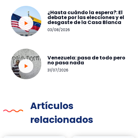
¿Hasta cuándo la espera?: El
debate por las elecciones y el
desgaste de la Casa Blanca
03/08/2026
Venezuela: pasa de todo pero
no pasa nada
31/07/2026
Artículos
relacionados