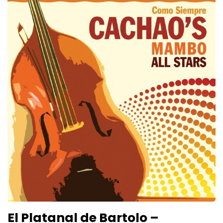
El Platanal de Bartolo –