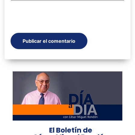
El Boletín de