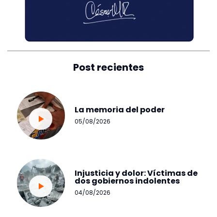
Post recientes
La memoria del poder
05/08/2026
Injusticia y dolor: Víctimas de
dos gobiernos indolentes
04/08/2026