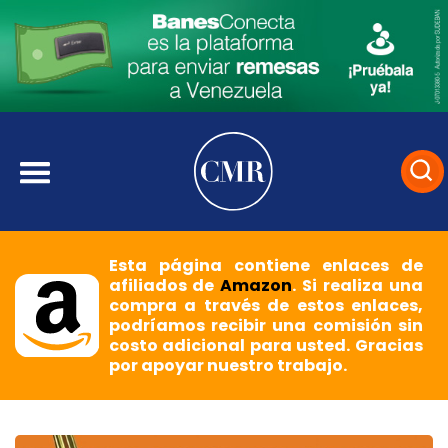
Esta página contiene enlaces de
afiliados de
Amazon
. Si realiza una
compra a través de estos enlaces,
podríamos recibir una comisión sin
costo adicional para usted. Gracias
por apoyar nuestro trabajo.