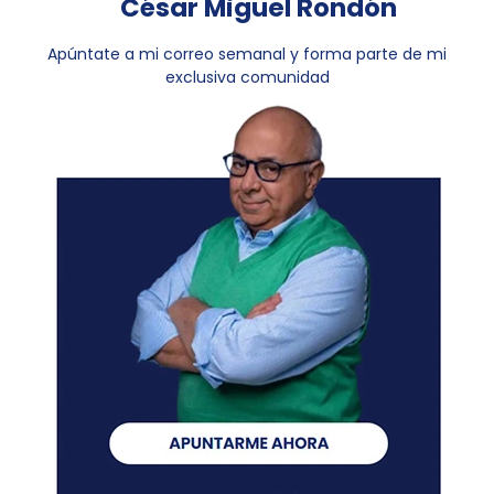
César Miguel Rondón
Apúntate a mi correo semanal y forma parte de mi
exclusiva comunidad