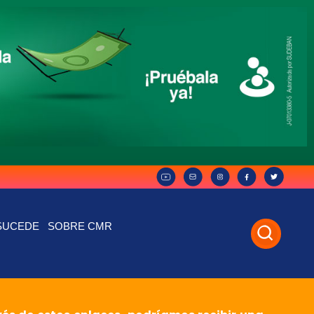
SUCEDE
SOBRE CMR