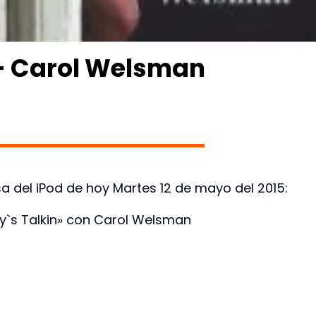
`- Carol Welsman
a del iPod de hoy Martes 12 de mayo del 2015:
y`s Talkin» con Carol Welsman