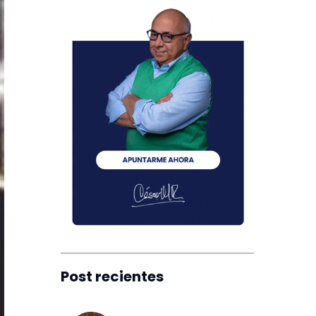
Post recientes