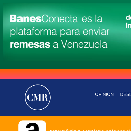
OPINIÓN
DESD