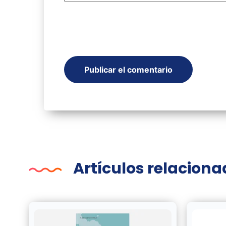
Artículos relacion