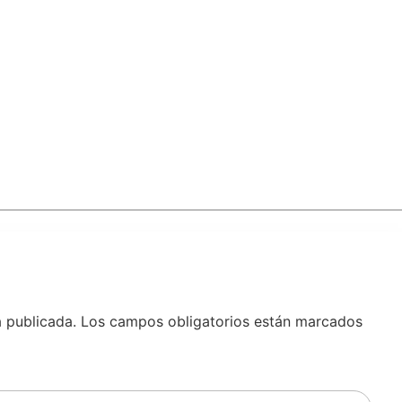
á publicada.
Los campos obligatorios están marcados