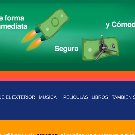
E EL EXTERIOR
MÚSICA
PELÍCULAS
LIBROS
TAMBIÉN 