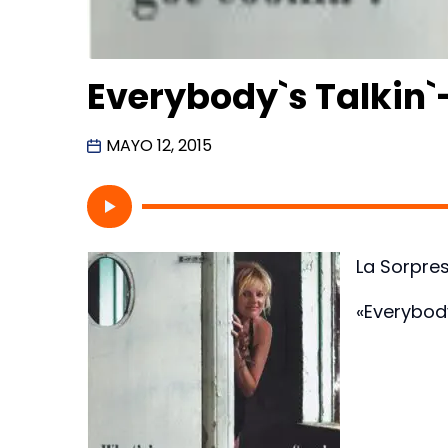
Everybody`s Talkin
MAYO 12, 2015
La Sorpres
«Everybod