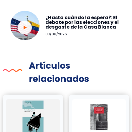
¿Hasta cuándo la espera?: El
debate por las elecciones y el
desgaste de la Casa Blanca
03/08/2026
Artículos
relacionados