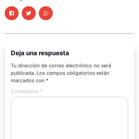
Deja una respuesta
Tu dirección de correo electrónico no será
publicada.
Los campos obligatorios están
marcados con
*
Comentario
*