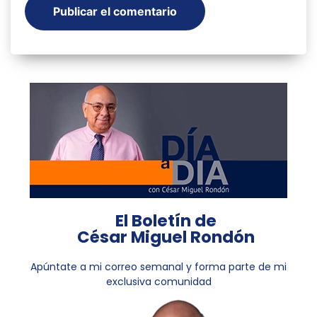
El Boletín de
César Miguel Rondón
Apúntate a mi correo semanal y forma parte de mi
exclusiva comunidad