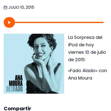
JULIO 10, 2015
La Sorpresa del
iPod de hoy
viernes 10 de julio
de 2015:
«Fado Alado» con
Ana Moura
Compartir