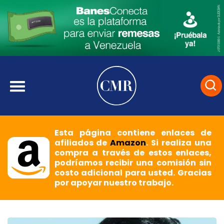
Esta página contiene enlaces de
afiliados de
Amazon
. Si realiza una
compra a través de estos enlaces,
podríamos recibir una comisión sin
costo adicional para usted. Gracias
por apoyar nuestro trabajo.