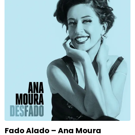
Fado Alado – Ana Moura