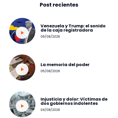
Post recientes
Venezuela y Trump: el sonido
de la caja registradora
06/08/2026
La memoria del poder
05/08/2026
Injusticia y dolor: Víctimas de
dos gobiernos indolentes
04/08/2026