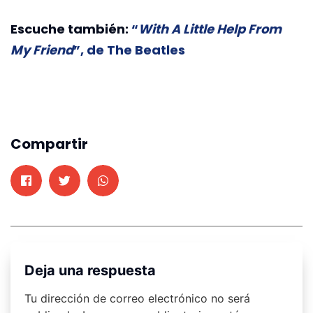
Escuche también:
“
With A Little Help From
My Friend
”, de The Beatles
Compartir
Deja una respuesta
Tu dirección de correo electrónico no será