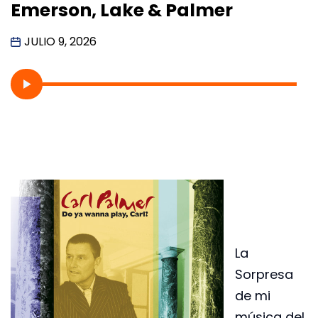
Emerson, Lake & Palmer
JULIO 9, 2026
La
Sorpresa
de mi
música del