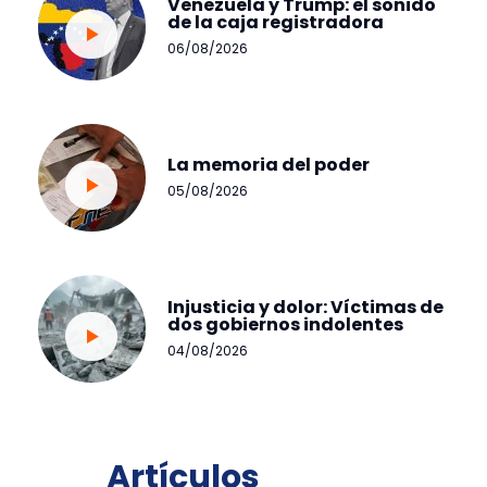
Venezuela y Trump: el sonido
de la caja registradora
06/08/2026
La memoria del poder
05/08/2026
Injusticia y dolor: Víctimas de
dos gobiernos indolentes
04/08/2026
Artículos