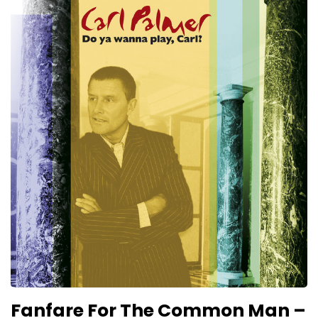
Fanfare For The Common Man –