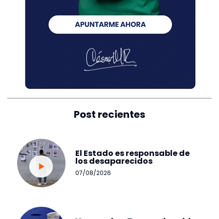
Post recientes
El Estado es responsable de
los desaparecidos
07/08/2026