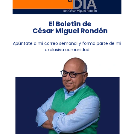
El Boletín de
César Miguel Rondón
Apúntate a mi correo semanal y forma parte de mi
exclusiva comunidad