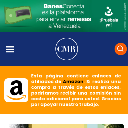
Esta página contiene enlaces de
afiliados de
Amazon
. Si realiza una
compra a través de estos enlaces,
podríamos recibir una comisión sin
costo adicional para usted. Gracias
por apoyar nuestro trabajo.