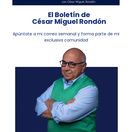
El Boletín de
César Miguel Rondón
Apúntate a mi correo semanal y forma parte de mi
exclusiva comunidad