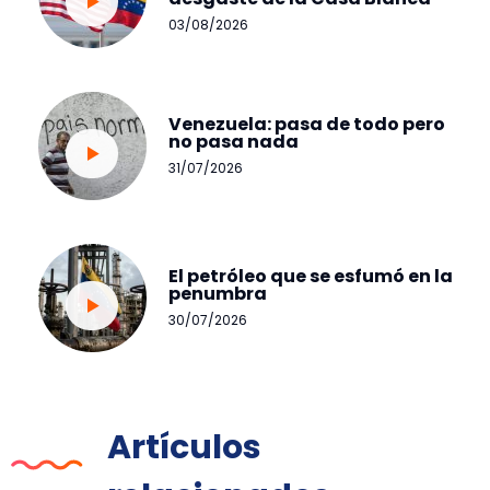
03/08/2026
Venezuela: pasa de todo pero
no pasa nada
31/07/2026
El petróleo que se esfumó en la
penumbra
30/07/2026
Artículos