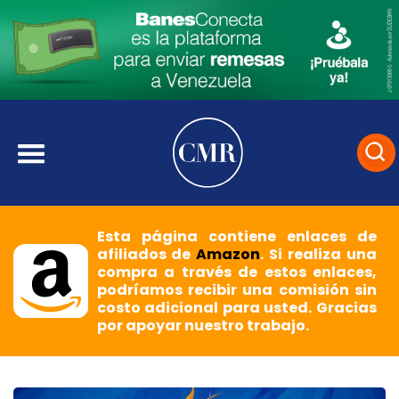
Esta página contiene enlaces de
afiliados de
Amazon
. Si realiza una
compra a través de estos enlaces,
podríamos recibir una comisión sin
costo adicional para usted. Gracias
por apoyar nuestro trabajo.