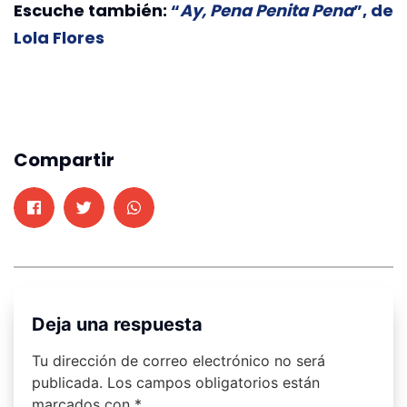
Escuche también:
“
Ay, Pena Penita Pena
”, de
Lola Flores
Compartir
Deja una respuesta
Tu dirección de correo electrónico no será
publicada.
Los campos obligatorios están
marcados con
*