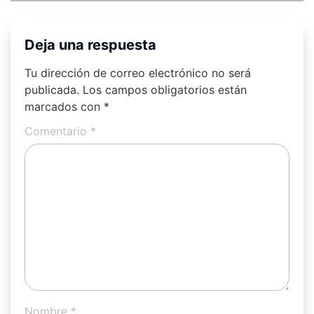
Deja una respuesta
Tu dirección de correo electrónico no será
publicada.
Los campos obligatorios están
marcados con
*
Comentario
*
Nombre
*