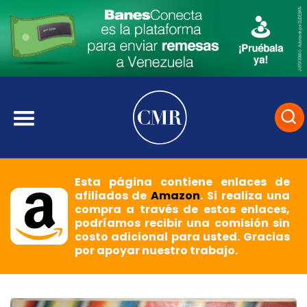
Esta página contiene enlaces de
afiliados de
Amazon
. Si realiza una
compra a través de estos enlaces,
podríamos recibir una comisión sin
costo adicional para usted. Gracias
por apoyar nuestro trabajo.