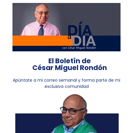
El Boletín de
César Miguel Rondón
Apúntate a mi correo semanal y forma parte de mi
exclusiva comunidad