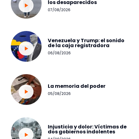
los desaparecidos
07/08/2026
Venezuela y Trump: el sonido
de la caja registradora
06/08/2026
La memoria del poder
05/08/2026
Injusticia y dolor: Víctimas de
dos gobiernos indolentes