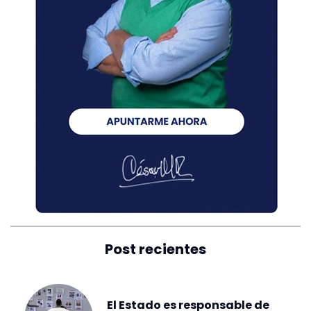
Post recientes
El Estado es responsable de