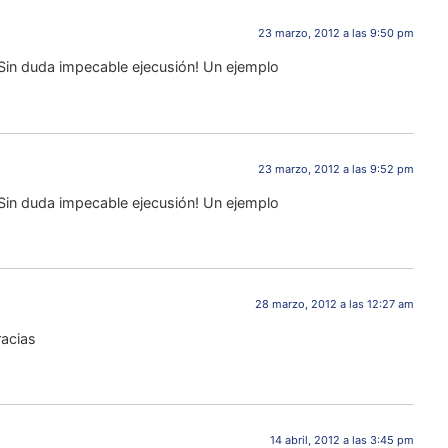
23 marzo, 2012 a las 9:50 pm
Sin duda impecable ejecusión! Un ejemplo
23 marzo, 2012 a las 9:52 pm
Sin duda impecable ejecusión! Un ejemplo
28 marzo, 2012 a las 12:27 am
racias
14 abril, 2012 a las 3:45 pm