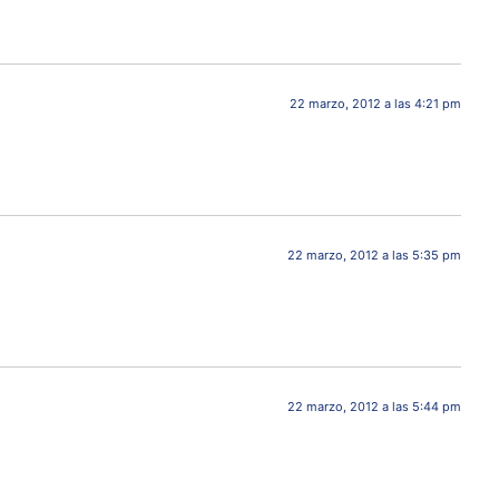
22 marzo, 2012 a las 4:21 pm
22 marzo, 2012 a las 5:35 pm
22 marzo, 2012 a las 5:44 pm