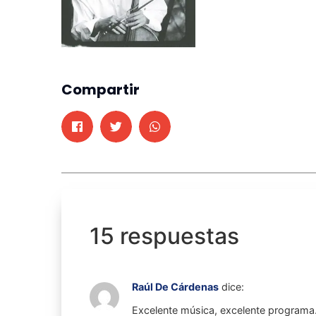
Compartir
15 respuestas
Raúl De Cárdenas
dice:
Excelente música, excelente programa.