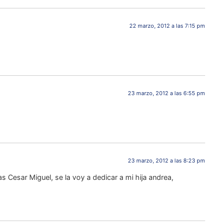
22 marzo, 2012 a las 7:15 pm
23 marzo, 2012 a las 6:55 pm
23 marzo, 2012 a las 8:23 pm
as Cesar Miguel, se la voy a dedicar a mi hija andrea,