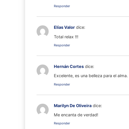
Responder
Elías Valor
dice:
Total relax !!!
Responder
Hernán Cortes
dice:
Excelente, es una belleza para el alma.
Responder
Marilyn De Oliveira
dice:
Me encanta de verdad!
Responder