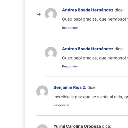
Andrea Boada Hernández
dice:
Guao papi gracias, que hermoso! 
Responder
Andrea Boada Hernández
dice:
Guao papi gracias, que hermoso! 
Responder
Benjamin Rios D.
dice:
Increible la paz que se siente al oirla, g
Responder
Yurmi Carolina Oropeza
dice: