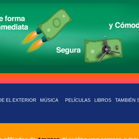
E EL EXTERIOR
MÚSICA
PELÍCULAS
LIBROS
TAMBIÉN 