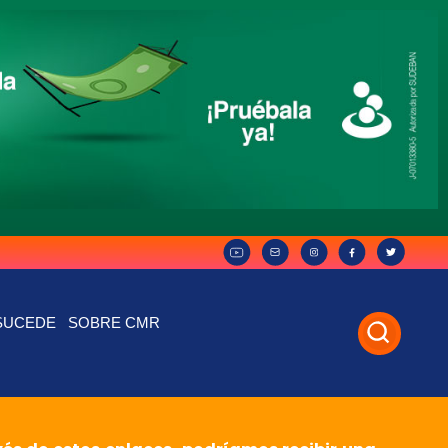
SUCEDE
SOBRE CMR