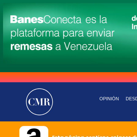
OPINIÓN
DESD