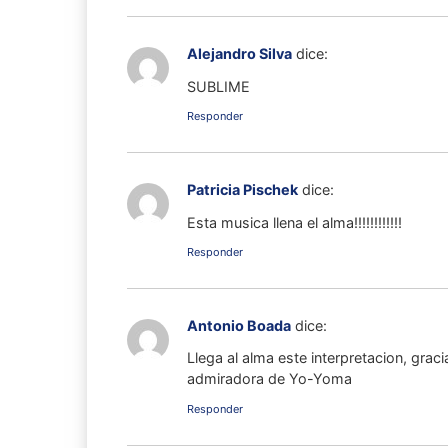
Alejandro Silva
dice:
SUBLIME
Responder
Patricia Pischek
dice:
Esta musica llena el alma!!!!!!!!!!!!
Responder
Antonio Boada
dice:
Llega al alma este interpretacion, graci
admiradora de Yo-Yoma
Responder