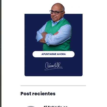
Post recientes