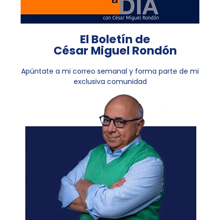
El Boletín de
César Miguel Rondón
Apúntate a mi correo semanal y forma parte de mi
exclusiva comunidad