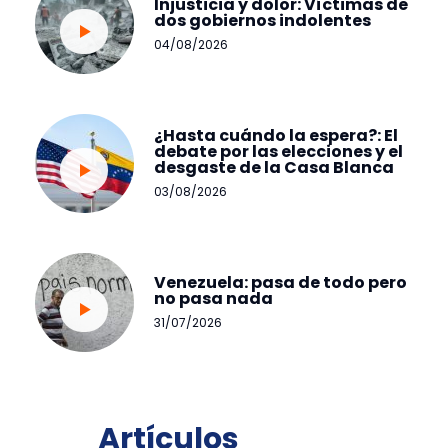
Injusticia y dolor: Víctimas de
dos gobiernos indolentes
04/08/2026
¿Hasta cuándo la espera?: El
debate por las elecciones y el
desgaste de la Casa Blanca
03/08/2026
Venezuela: pasa de todo pero
no pasa nada
31/07/2026
Artículos