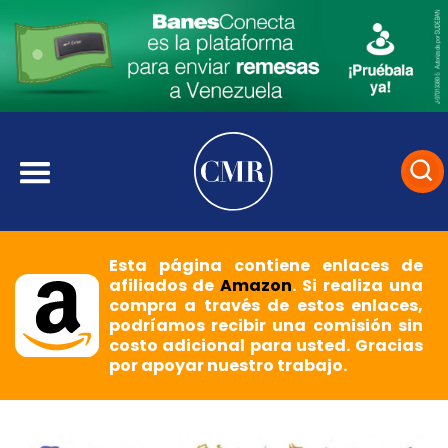
Esta página contiene enlaces de
afiliados de
Amazon
. Si realiza una
compra a través de estos enlaces,
podríamos recibir una comisión sin
costo adicional para usted. Gracias
por apoyar nuestro trabajo.