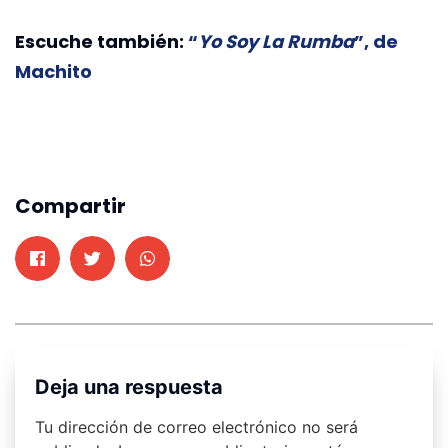
Escuche también:
“
Yo Soy La Rumba
”, de
Machito
Compartir
Deja una respuesta
Tu dirección de correo electrónico no será