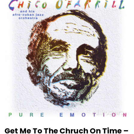
Get Me To The Chruch On Time –