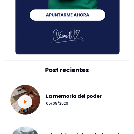
Post recientes
La memoria del poder
05/08/2026