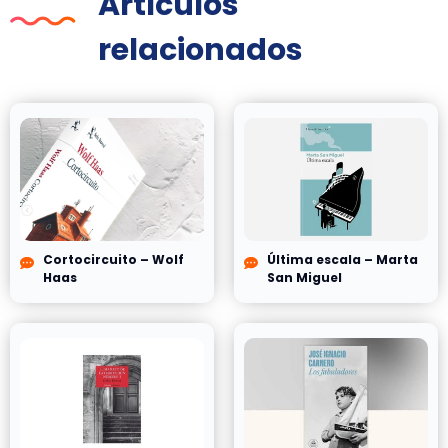
Artículos
relacionados
Cortocircuito – Wolf
Última escala – Marta
Haas
San Miguel