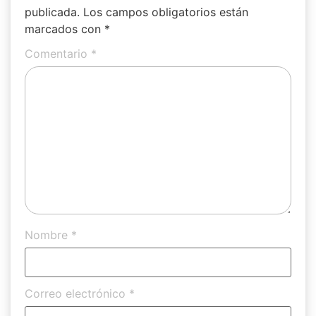
publicada.
Los campos obligatorios están
marcados con
*
Comentario
*
Nombre
*
Correo electrónico
*