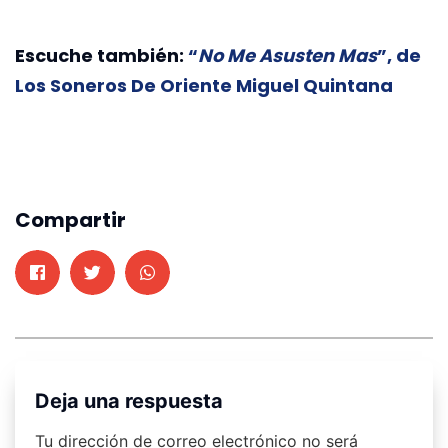
Escuche también:
“
No Me Asusten Mas
”, de
Los Soneros De Oriente Miguel Quintana
Compartir
Deja una respuesta
Tu dirección de correo electrónico no será