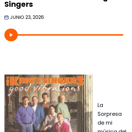
Singers
JUNIO 23, 2026
La
Sorpresa
de mi
música del