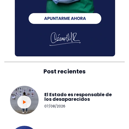
Post recientes
El Estado es responsable de
los desaparecidos
07/08/2026