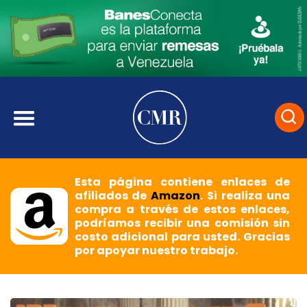
Esta página contiene enlaces de
afiliados de
Amazon
. Si realiza una
compra a través de estos enlaces,
podríamos recibir una comisión sin
costo adicional para usted. Gracias
por apoyar nuestro trabajo.