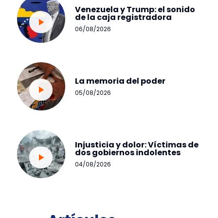
Venezuela y Trump: el sonido
de la caja registradora
06/08/2026
La memoria del poder
05/08/2026
Injusticia y dolor: Víctimas de
dos gobiernos indolentes
04/08/2026