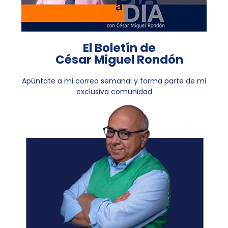
El Boletín de
César Miguel Rondón
Apúntate a mi correo semanal y forma parte de mi
exclusiva comunidad