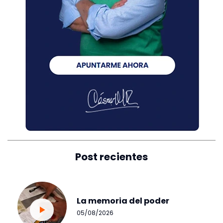
Post recientes
La memoria del poder
05/08/2026