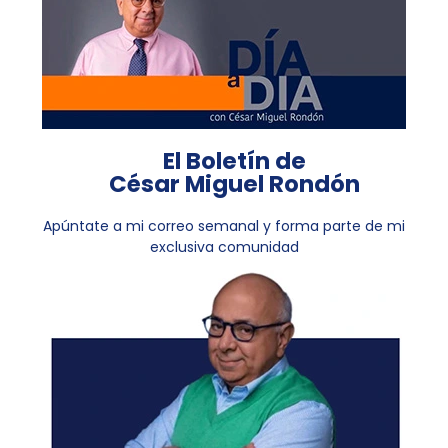
El Boletín de
César Miguel Rondón
Apúntate a mi correo semanal y forma parte de mi
exclusiva comunidad