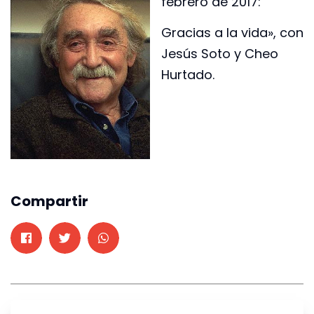
febrero de 2017:
Gracias a la vida», con
Jesús Soto y Cheo
Hurtado.
Compartir