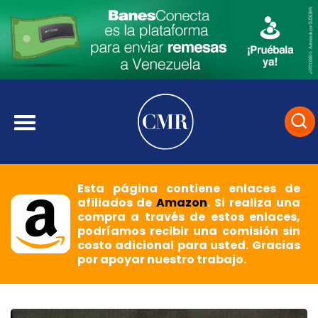
Esta página contiene enlaces de
afiliados de
Amazon
. Si realiza una
compra a través de estos enlaces,
podríamos recibir una comisión sin
costo adicional para usted. Gracias
por apoyar nuestro trabajo.