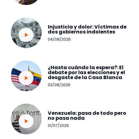
Injusticia y dolor: Víctimas de
dos gobiernos indolentes
04/08/2026
¿Hasta cuándo la espera?: El
debate por las elecciones y el
desgaste de la Casa Blanca
03/08/2026
Venezuela: pasa de todo pero
no pasa nada
31/07/2026