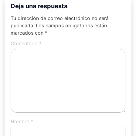
Deja una respuesta
Tu dirección de correo electrónico no será
publicada.
Los campos obligatorios están
marcados con
*
Comentario
*
Nombre
*