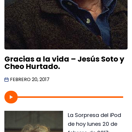
Gracias a la vida – Jesús Soto y
Cheo Hurtado.
FEBRERO 20, 2017
La Sorpresa del iPod
de hoy lunes 20 de