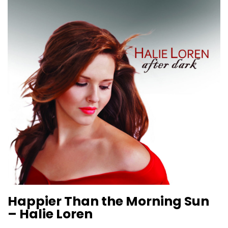
Happier Than the Morning Sun
– Halie Loren