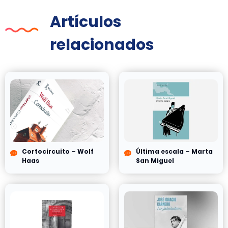
Artículos
relacionados
Cortocircuito – Wolf
Última escala – Marta
Haas
San Miguel