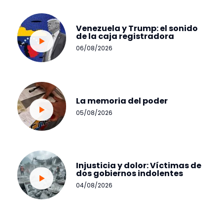
Venezuela y Trump: el sonido
de la caja registradora
06/08/2026
La memoria del poder
05/08/2026
Injusticia y dolor: Víctimas de
dos gobiernos indolentes
04/08/2026