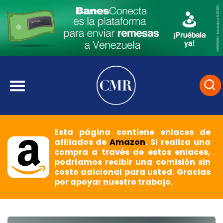
Esta página contiene enlaces de
afiliados de
Amazon
. Si realiza una
compra a través de estos enlaces,
podríamos recibir una comisión sin
costo adicional para usted. Gracias
por apoyar nuestro trabajo.