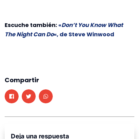
Escuche también:
«
Don’t You Know What
The Night Can Do
«, de Steve Winwood
Compartir
Deja una respuesta