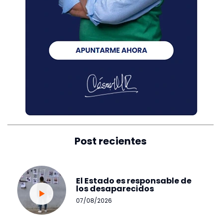
Post recientes
El Estado es responsable de
los desaparecidos
07/08/2026