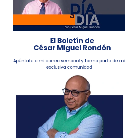
El Boletín de
César Miguel Rondón
Apúntate a mi correo semanal y forma parte de mi
exclusiva comunidad