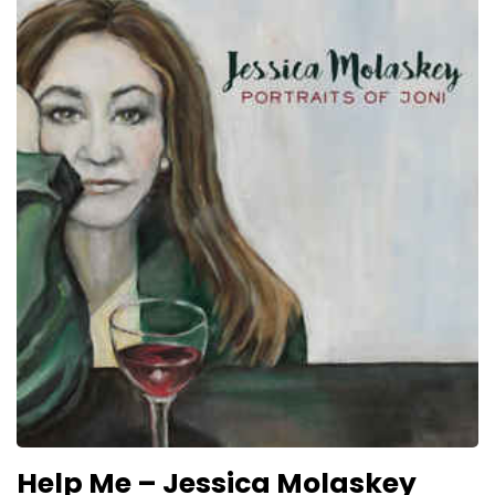
Help Me – Jessica Molaskey