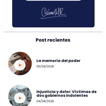
Post recientes
La memoria del poder
05/08/2026
Injusticia y dolor: Víctimas de
dos gobiernos indolentes
04/08/2026