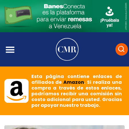
Esta página contiene enlaces de
afiliados de
Amazon
. Si realiza una
compra a través de estos enlaces,
podríamos recibir una comisión sin
costo adicional para usted. Gracias
por apoyar nuestro trabajo.