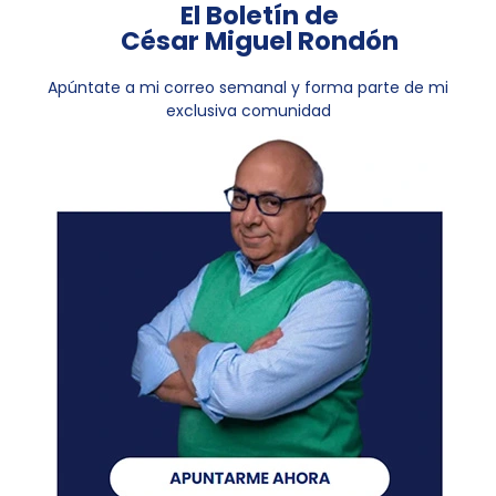
El Boletín de
César Miguel Rondón
Apúntate a mi correo semanal y forma parte de mi
exclusiva comunidad