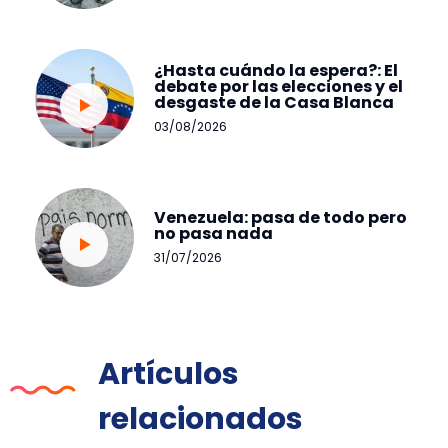
¿Hasta cuándo la espera?: El
debate por las elecciones y el
desgaste de la Casa Blanca
03/08/2026
Venezuela: pasa de todo pero
no pasa nada
31/07/2026
Artículos
relacionados