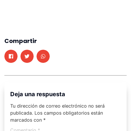
Compartir
Deja una respuesta
Tu dirección de correo electrónico no será
publicada.
Los campos obligatorios están
marcados con
*
Comentario
*