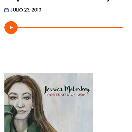
JULIO 23, 2019