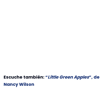
Escuche también:
“
Little Green Apples
”, de
Nancy Wilson