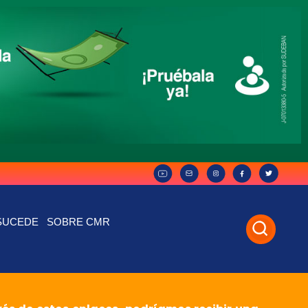
SUCEDE
SOBRE CMR