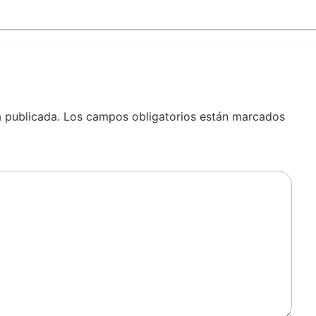
á publicada.
Los campos obligatorios están marcados