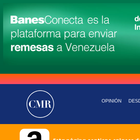
OPINIÓN
DESD