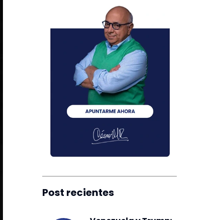
Post recientes