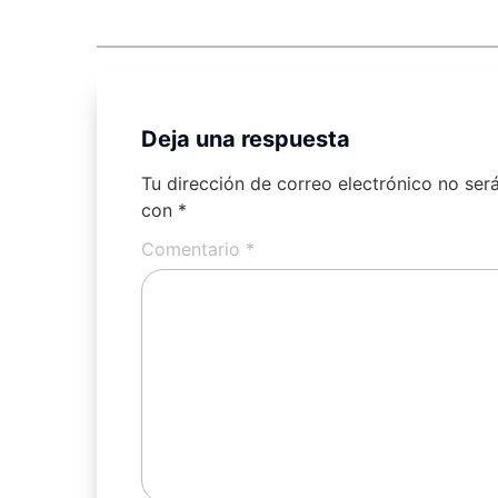
Deja una respuesta
Tu dirección de correo electrónico no ser
con
*
Comentario
*