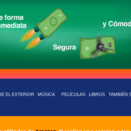
E EL EXTERIOR
MÚSICA
PELÍCULAS
LIBROS
TAMBIÉN 