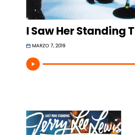
I Saw Her Standing T
MARZO 7, 2019