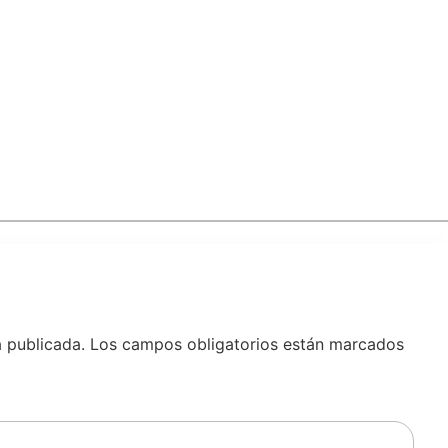
á publicada.
Los campos obligatorios están marcados