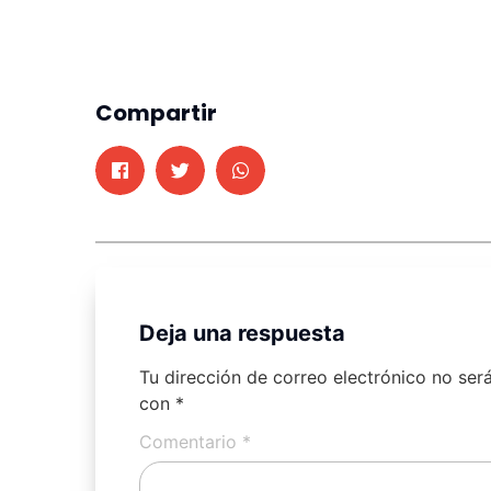
Compartir
Deja una respuesta
Tu dirección de correo electrónico no ser
con
*
Comentario
*