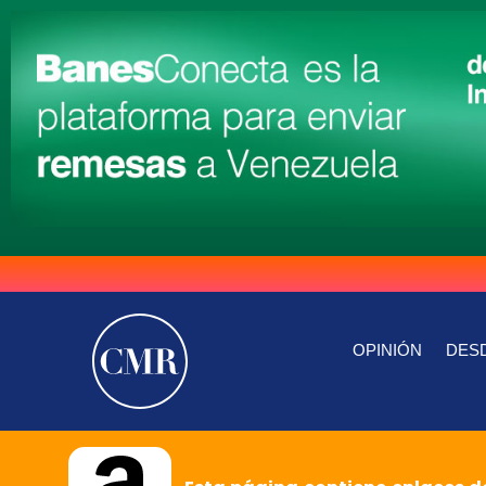
OPINIÓN
DESD