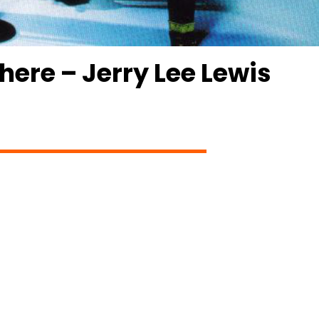
here – Jerry Lee Lewis