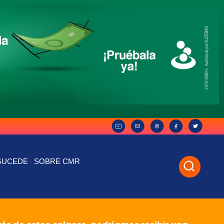
SUCEDE
SOBRE CMR