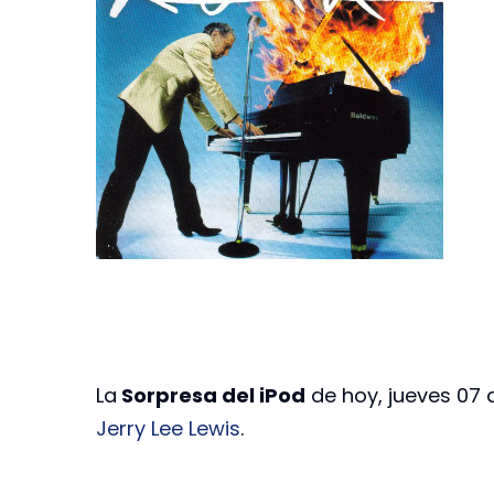
La
Sorpresa del iPod
de hoy, jueves 07 
Jerry Lee Lewis
.