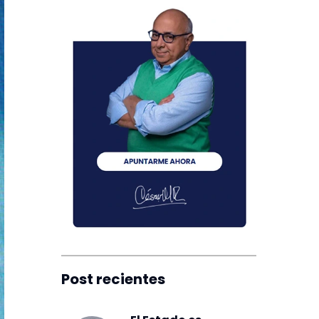
Post recientes