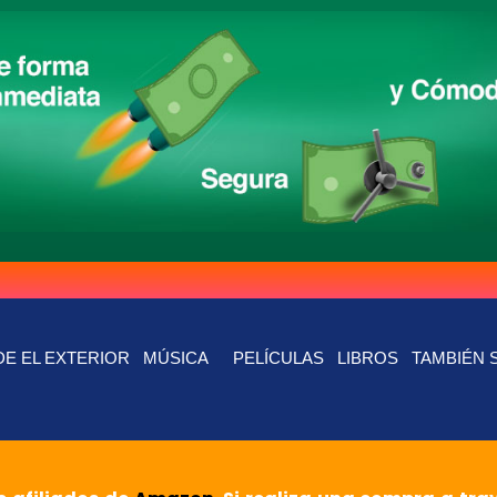
E EL EXTERIOR
MÚSICA
PELÍCULAS
LIBROS
TAMBIÉN 