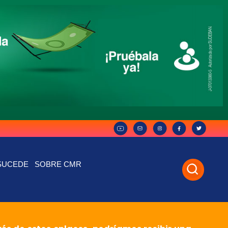
SUCEDE
SOBRE CMR