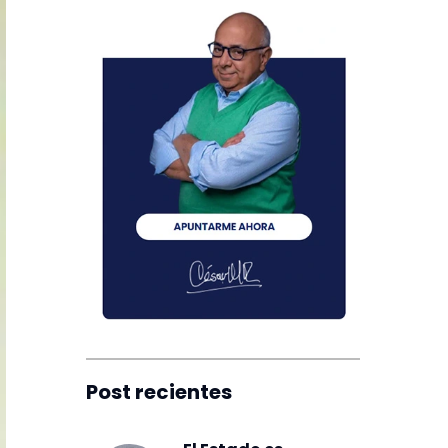
Post recientes