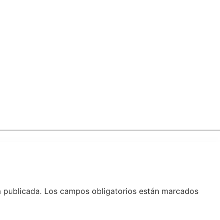
á publicada.
Los campos obligatorios están marcados