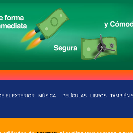
E EL EXTERIOR
MÚSICA
PELÍCULAS
LIBROS
TAMBIÉN 