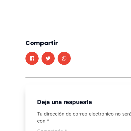
Compartir
Deja una respuesta
Tu dirección de correo electrónico no ser
con
*
Comentario
*