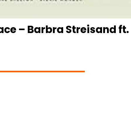
Face – Barbra Streisand ft.