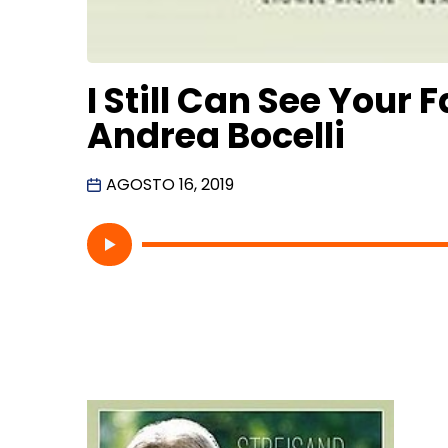
I Still Can See Your 
Andrea Bocelli
AGOSTO 16, 2019