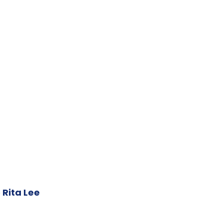
e Rita Lee