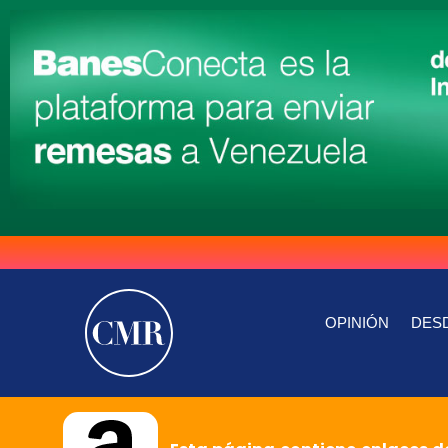
OPINIÓN
DESD