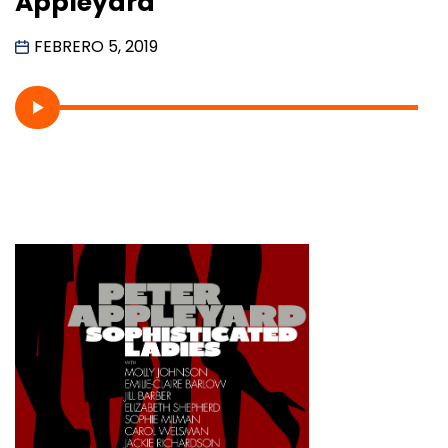
Appleyard
FEBRERO 5, 2019