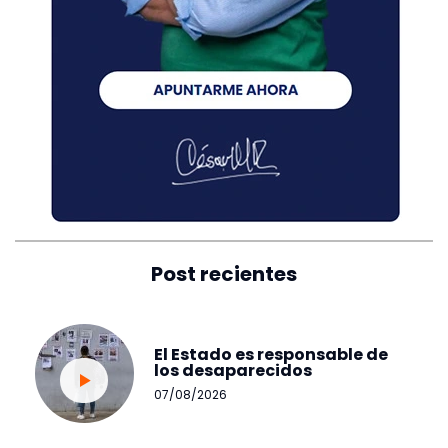
Post recientes
El Estado es responsable de
los desaparecidos
07/08/2026