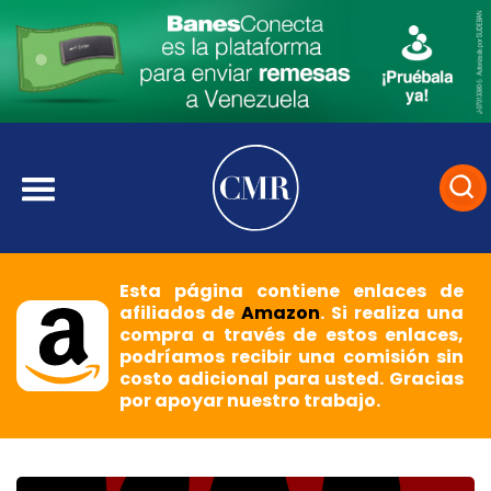
Esta página contiene enlaces de
afiliados de
Amazon
. Si realiza una
compra a través de estos enlaces,
podríamos recibir una comisión sin
costo adicional para usted. Gracias
por apoyar nuestro trabajo.