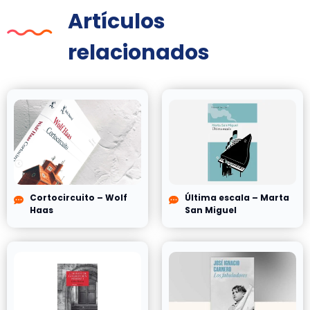
Artículos
relacionados
Cortocircuito – Wolf
Última escala – Marta
Haas
San Miguel