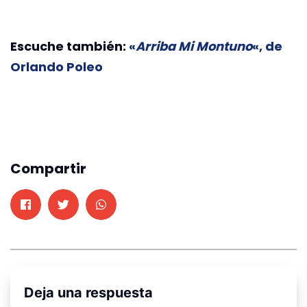
Escuche también:
«
Arriba Mi Montuno
«, de
Orlando Poleo
Compartir
Deja una respuesta