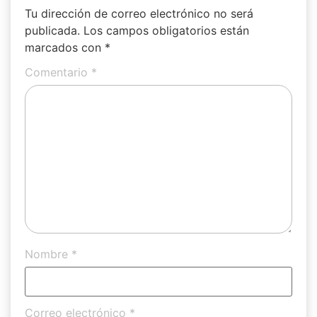
Tu dirección de correo electrónico no será
publicada.
Los campos obligatorios están
marcados con
*
Comentario
*
Nombre
*
Correo electrónico
*