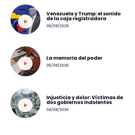
Venezuela y Trump: el sonido
de la caja registradora
06/08/2026
La memoria del poder
05/08/2026
Injusticia y dolor: Víctimas de
dos gobiernos indolentes
04/08/2026