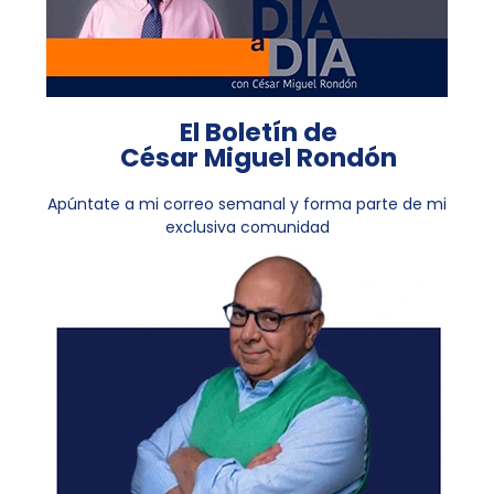
El Boletín de
César Miguel Rondón
Apúntate a mi correo semanal y forma parte de mi
exclusiva comunidad