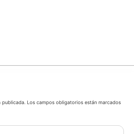
á publicada.
Los campos obligatorios están marcados