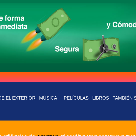
E EL EXTERIOR
MÚSICA
PELÍCULAS
LIBROS
TAMBIÉN 