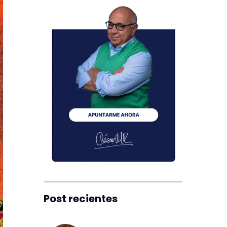
Post recientes