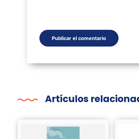
Artículos relacion