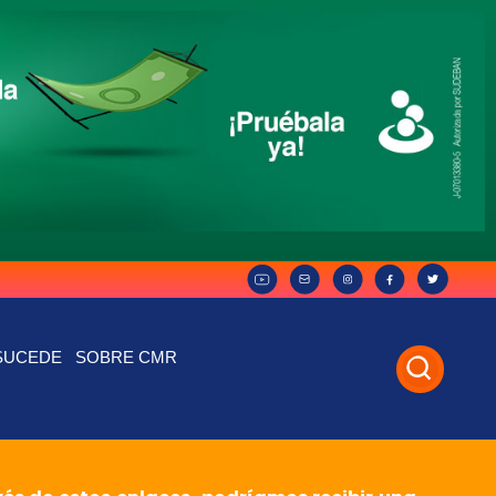
SUCEDE
SOBRE CMR