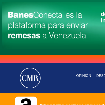
OPINIÓN
DESD