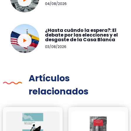
04/08/2026
¿Hasta cuándo la espera?: El
debate por las elecciones y el
desgaste de la Casa Blanca
03/08/2026
Artículos
relacionados