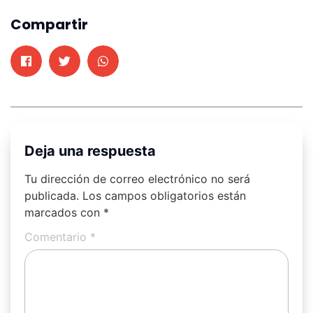
Compartir
Deja una respuesta
Tu dirección de correo electrónico no será
publicada.
Los campos obligatorios están
marcados con
*
Comentario
*