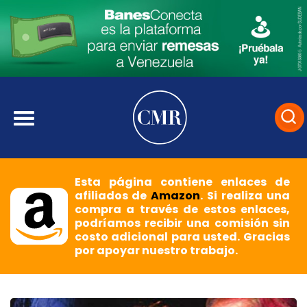
Esta página contiene enlaces de
afiliados de
Amazon
. Si realiza una
compra a través de estos enlaces,
podríamos recibir una comisión sin
costo adicional para usted. Gracias
por apoyar nuestro trabajo.