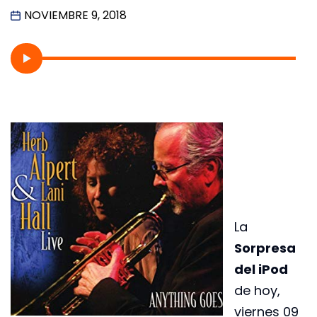
NOVIEMBRE 9, 2018
La
Sorpresa
del iPod
de hoy,
viernes 09