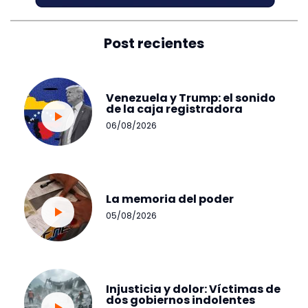
Post recientes
Venezuela y Trump: el sonido
de la caja registradora
06/08/2026
La memoria del poder
05/08/2026
Injusticia y dolor: Víctimas de
dos gobiernos indolentes