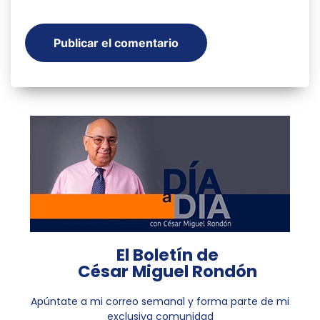
El Boletín de
César Miguel Rondón
Apúntate a mi correo semanal y forma parte de mi
exclusiva comunidad