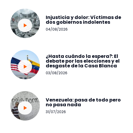
Injusticia y dolor: Víctimas de
dos gobiernos indolentes
04/08/2026
¿Hasta cuándo la espera?: El
debate por las elecciones y el
desgaste de la Casa Blanca
03/08/2026
Venezuela: pasa de todo pero
no pasa nada
31/07/2026