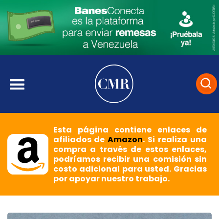
Esta página contiene enlaces de
afiliados de
Amazon
. Si realiza una
compra a través de estos enlaces,
podríamos recibir una comisión sin
costo adicional para usted. Gracias
por apoyar nuestro trabajo.