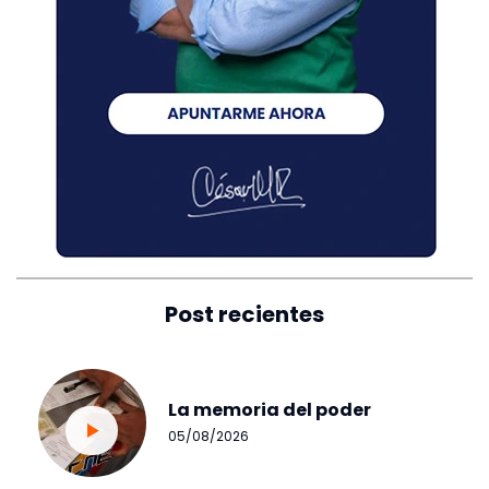
Post recientes
La memoria del poder
05/08/2026