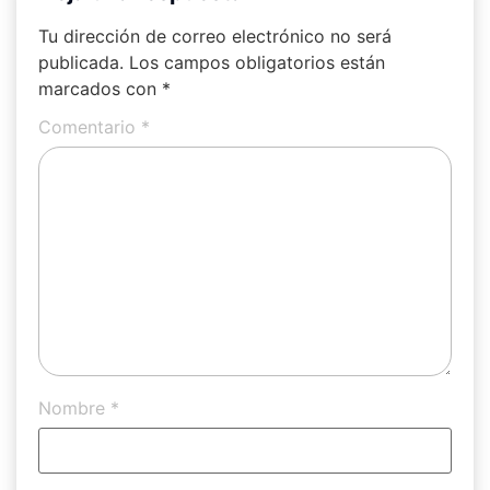
Tu dirección de correo electrónico no será
publicada.
Los campos obligatorios están
marcados con
*
Comentario
*
Nombre
*