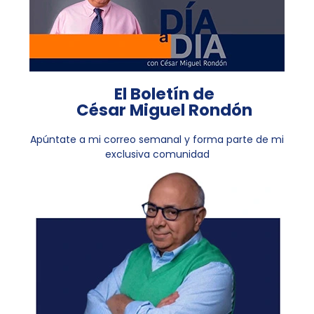
El Boletín de
César Miguel Rondón
Apúntate a mi correo semanal y forma parte de mi
exclusiva comunidad