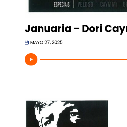
Januaria – Dori Ca
MAYO 27, 2025