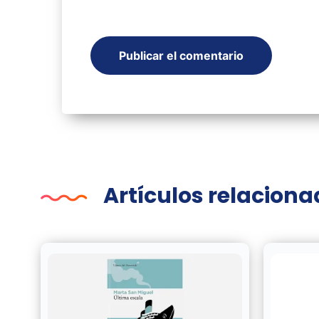
Artículos relacion