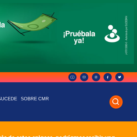
SUCEDE
SOBRE CMR