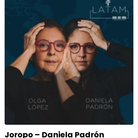
Joropo – Daniela Padrón