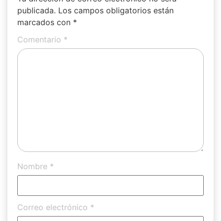
publicada.
Los campos obligatorios están
marcados con
*
Comentario
*
Nombre
*
Correo electrónico
*