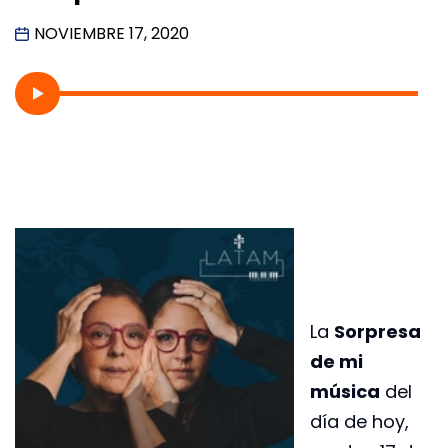
NOVIEMBRE 17, 2020
La
Sorpresa
de mi
música
del
día de hoy,