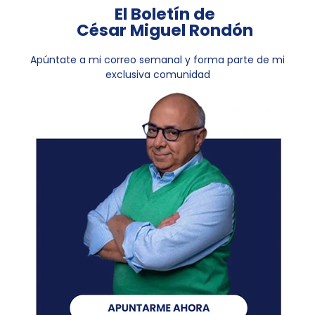
El Boletín de
César Miguel Rondón
Apúntate a mi correo semanal y forma parte de mi
exclusiva comunidad