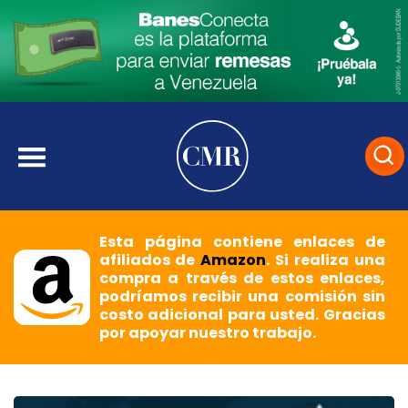
Esta página contiene enlaces de
afiliados de
Amazon
. Si realiza una
compra a través de estos enlaces,
podríamos recibir una comisión sin
costo adicional para usted. Gracias
por apoyar nuestro trabajo.