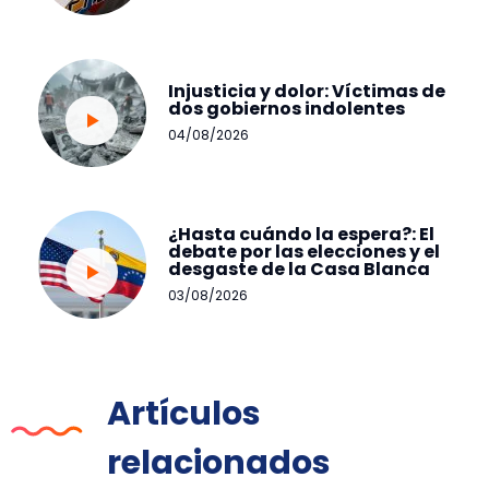
Injusticia y dolor: Víctimas de
dos gobiernos indolentes
04/08/2026
¿Hasta cuándo la espera?: El
debate por las elecciones y el
desgaste de la Casa Blanca
03/08/2026
Artículos
relacionados