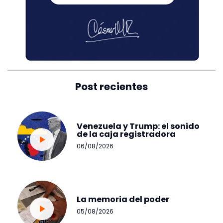
Post recientes
Venezuela y Trump: el sonido
de la caja registradora
06/08/2026
La memoria del poder
05/08/2026