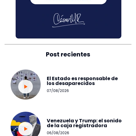
Post recientes
El Estado es responsable de
los desaparecidos
07/08/2026
Venezuela y Trump: el sonido
de la caja registradora
06/08/2026