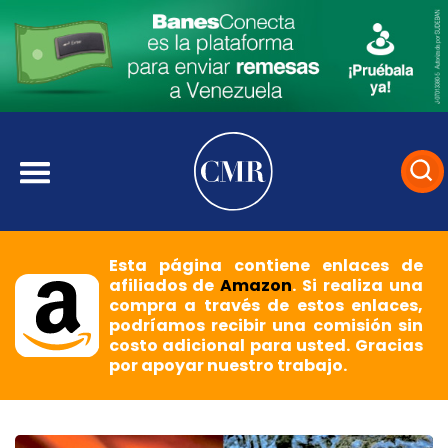
Esta página contiene enlaces de
afiliados de
Amazon
. Si realiza una
compra a través de estos enlaces,
podríamos recibir una comisión sin
costo adicional para usted. Gracias
por apoyar nuestro trabajo.