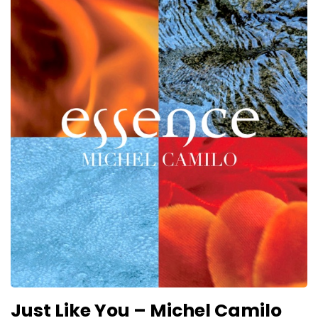
Just Like You – Michel Camilo