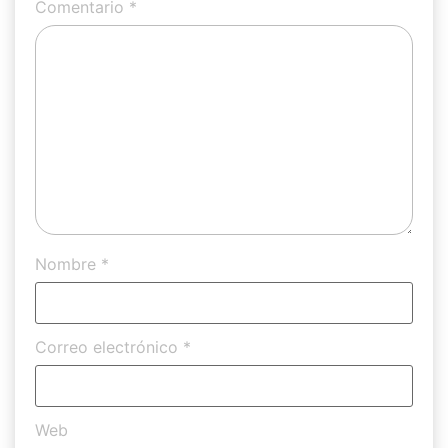
Comentario
*
Nombre
*
Correo electrónico
*
Web