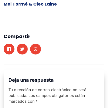
Mel Tormé & Cleo Laine
Compartir
Deja una respuesta
Tu dirección de correo electrónico no será
publicada.
Los campos obligatorios están
marcados con
*