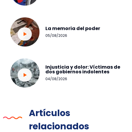
La memoria del poder
05/08/2026
Injusticia y dolor: Víctimas de
dos gobiernos indolentes
04/08/2026
Artículos
relacionados