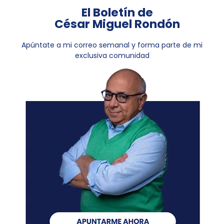
El Boletín de
César Miguel Rondón
Apúntate a mi correo semanal y forma parte de mi
exclusiva comunidad