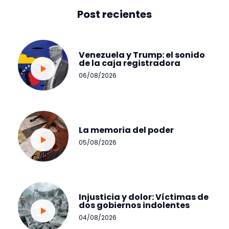
Post recientes
Venezuela y Trump: el sonido
de la caja registradora
06/08/2026
La memoria del poder
05/08/2026
Injusticia y dolor: Víctimas de
dos gobiernos indolentes
04/08/2026