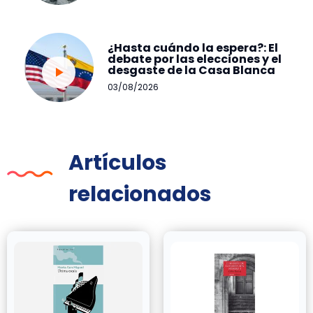
¿Hasta cuándo la espera?: El
debate por las elecciones y el
desgaste de la Casa Blanca
03/08/2026
Artículos
relacionados