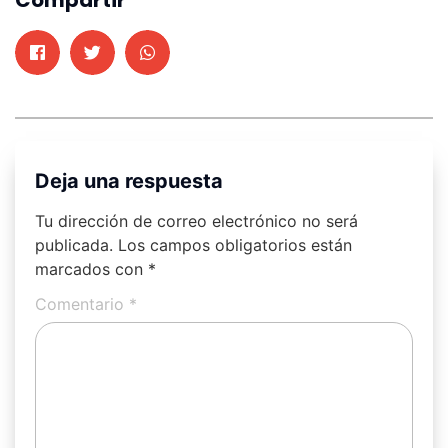
Deja una respuesta
Tu dirección de correo electrónico no será
publicada.
Los campos obligatorios están
marcados con
*
Comentario
*