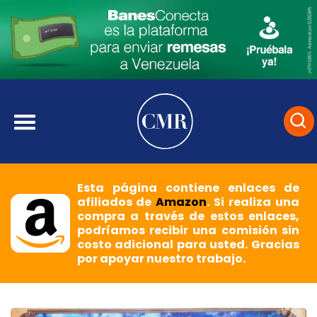
Esta página contiene enlaces de
afiliados de
Amazon
. Si realiza una
compra a través de estos enlaces,
podríamos recibir una comisión sin
costo adicional para usted. Gracias
por apoyar nuestro trabajo.