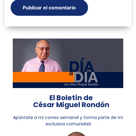
El Boletín de
César Miguel Rondón
Apúntate a mi correo semanal y forma parte de mi
exclusiva comunidad