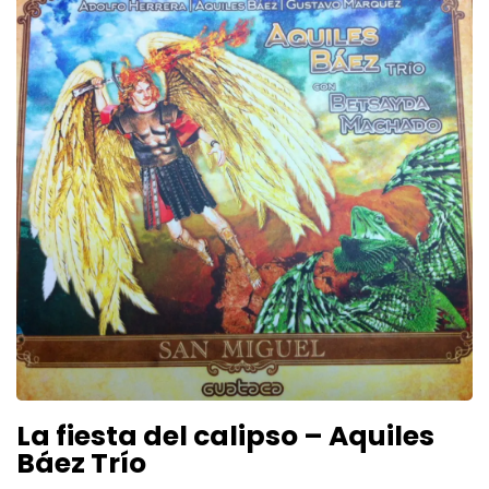
La fiesta del calipso – Aquiles
Báez Trío