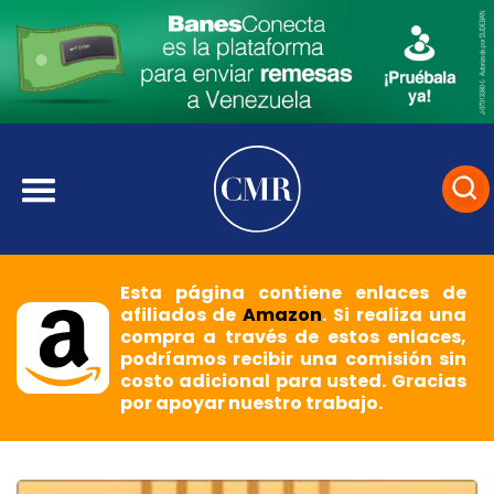
Esta página contiene enlaces de
afiliados de
Amazon
. Si realiza una
compra a través de estos enlaces,
podríamos recibir una comisión sin
costo adicional para usted. Gracias
por apoyar nuestro trabajo.