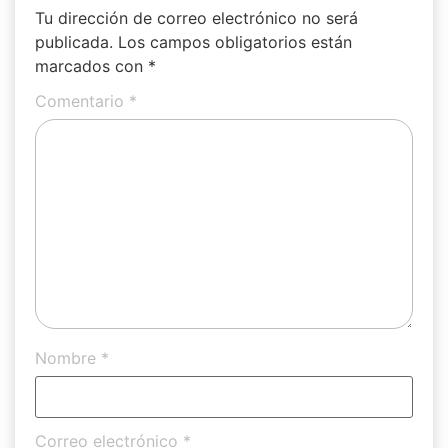
Tu dirección de correo electrónico no será
publicada.
Los campos obligatorios están
marcados con
*
Comentario
*
Nombre
*
Correo electrónico
*