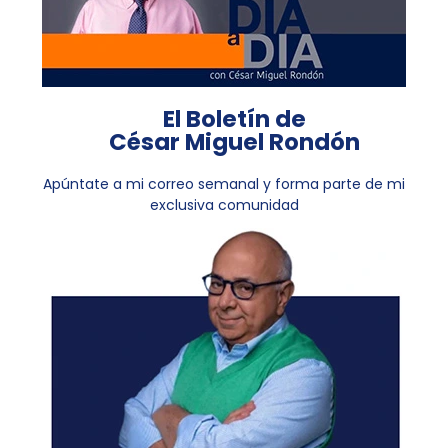
El Boletín de
César Miguel Rondón
Apúntate a mi correo semanal y forma parte de mi
exclusiva comunidad