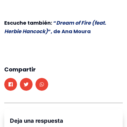
Escuche también:
“
Dream of Fire (feat.
Herbie Hancock)
”, de Ana Moura
Compartir
Deja una respuesta