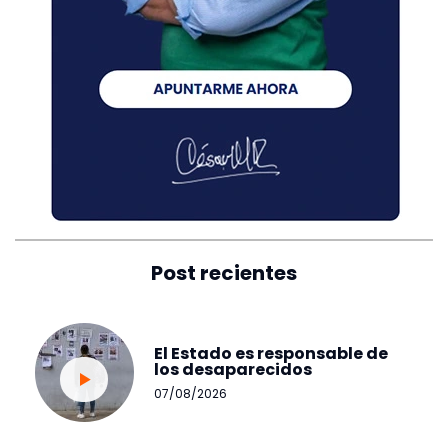
Post recientes
El Estado es responsable de
los desaparecidos
07/08/2026