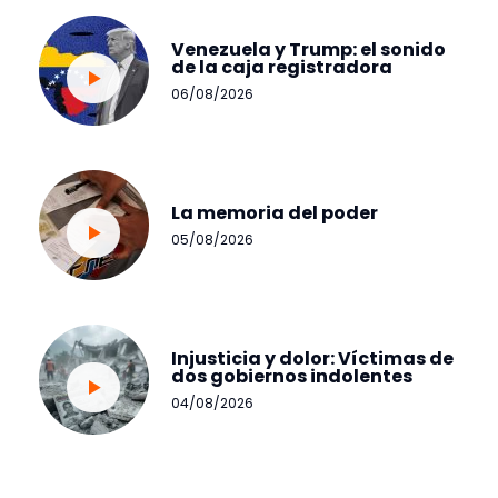
Venezuela y Trump: el sonido
de la caja registradora
06/08/2026
La memoria del poder
05/08/2026
Injusticia y dolor: Víctimas de
dos gobiernos indolentes
04/08/2026