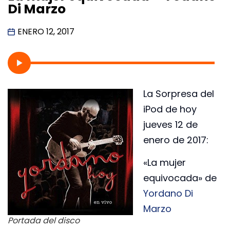
Di Marzo
ENERO 12, 2017
La Sorpresa del
iPod de hoy
jueves 12 de
enero de 2017:
«La mujer
equivocada» de
Yordano Di
Marzo
Portada del disco