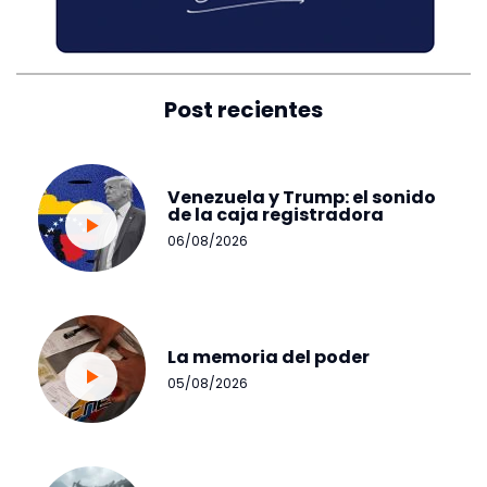
Post recientes
Venezuela y Trump: el sonido
de la caja registradora
06/08/2026
La memoria del poder
05/08/2026