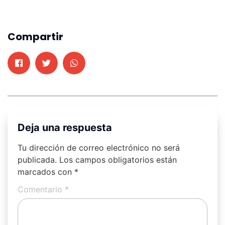
Compartir
Deja una respuesta
Tu dirección de correo electrónico no será
publicada.
Los campos obligatorios están
marcados con
*
Comentario
*