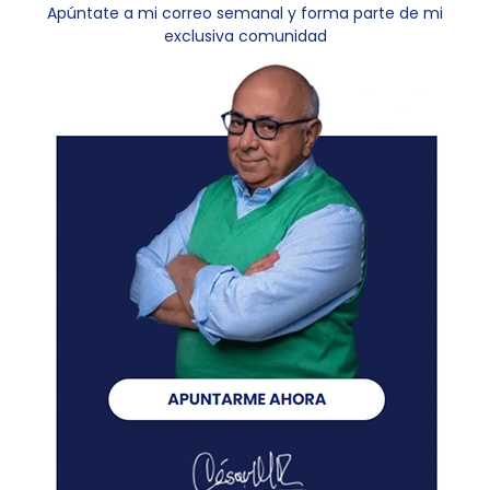
Apúntate a mi correo semanal y forma parte de mi
exclusiva comunidad