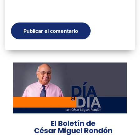
El Boletín de
César Miguel Rondón