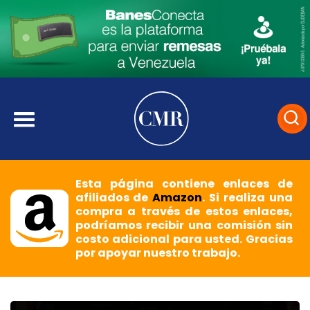
Esta página contiene enlaces de
afiliados de
Amazon
. Si realiza una
compra a través de estos enlaces,
podríamos recibir una comisión sin
costo adicional para usted. Gracias
por apoyar nuestro trabajo.