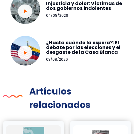
Injusticia y dolor: Víctimas de
dos gobiernos indolentes
04/08/2026
¿Hasta cuándo la espera?: El
debate por las elecciones y el
desgaste de la Casa Blanca
03/08/2026
Artículos
relacionados