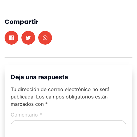
Compartir
Deja una respuesta
Tu dirección de correo electrónico no será
publicada.
Los campos obligatorios están
marcados con
*
Comentario
*