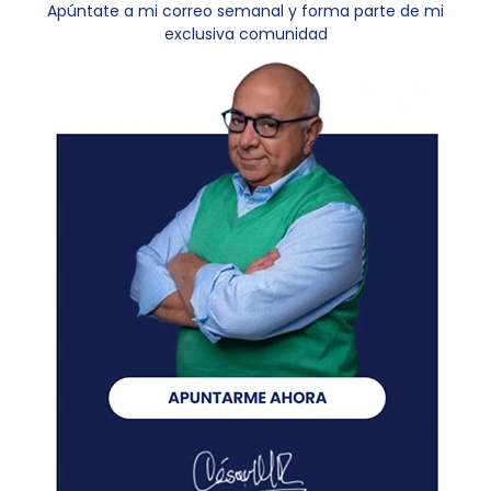
Apúntate a mi correo semanal y forma parte de mi
exclusiva comunidad