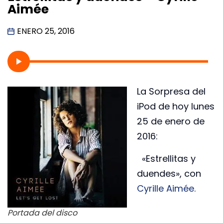
Aimée
ENERO 25, 2016
La Sorpresa del
iPod de hoy lunes
25 de enero de
2016:
«Estrellitas y
duendes», con
Cyrille Aimée.
Portada del disco