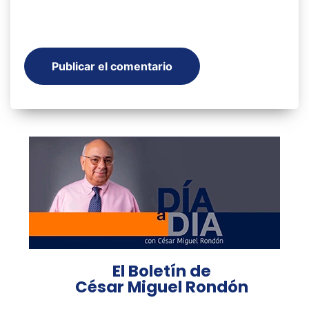
El Boletín de
César Miguel Rondón