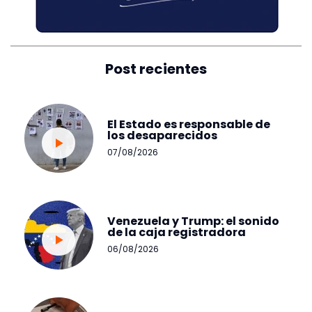
Post recientes
El Estado es responsable de
los desaparecidos
07/08/2026
Venezuela y Trump: el sonido
de la caja registradora
06/08/2026