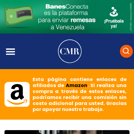
Esta página contiene enlaces de
afiliados de
Amazon
. Si realiza una
compra a través de estos enlaces,
podríamos recibir una comisión sin
costo adicional para usted. Gracias
por apoyar nuestro trabajo.