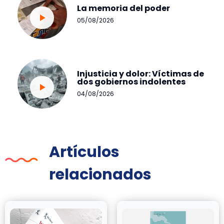
La memoria del poder
05/08/2026
Injusticia y dolor: Víctimas de
dos gobiernos indolentes
04/08/2026
Artículos
relacionados