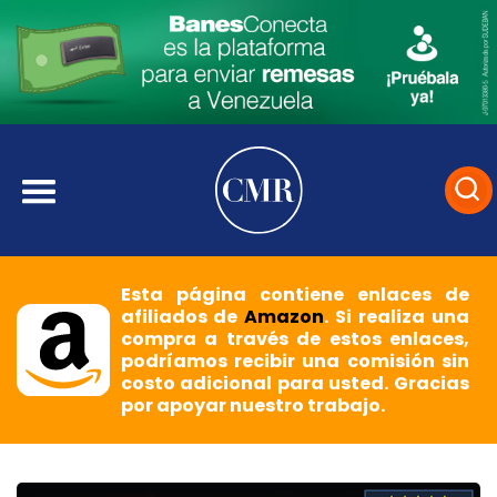
Esta página contiene enlaces de
afiliados de
Amazon
. Si realiza una
compra a través de estos enlaces,
podríamos recibir una comisión sin
costo adicional para usted. Gracias
por apoyar nuestro trabajo.