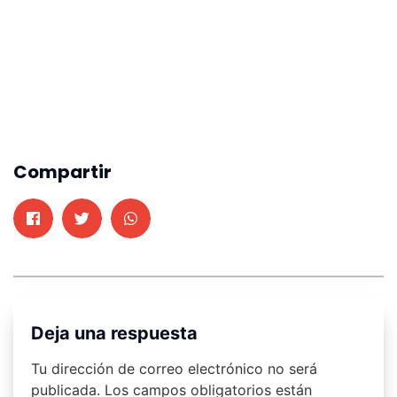
Compartir
Deja una respuesta
Tu dirección de correo electrónico no será
publicada.
Los campos obligatorios están