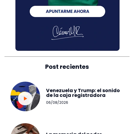
Post recientes
Venezuela y Trump: el sonido
de la caja registradora
06/08/2026