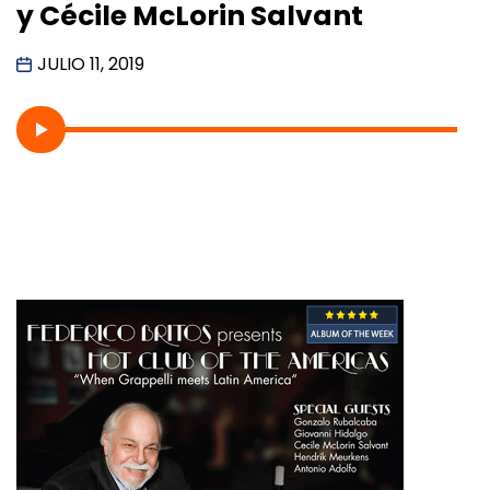
y Cécile McLorin Salvant
JULIO 11, 2019