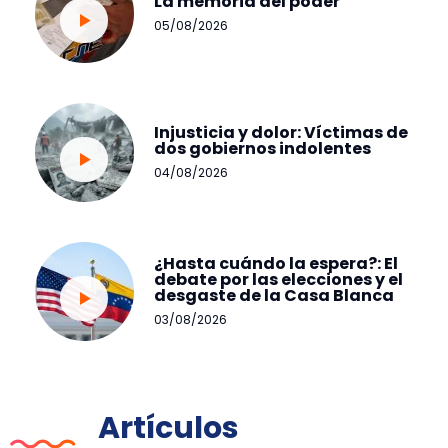
La memoria del poder
05/08/2026
Injusticia y dolor: Víctimas de
dos gobiernos indolentes
04/08/2026
¿Hasta cuándo la espera?: El
debate por las elecciones y el
desgaste de la Casa Blanca
03/08/2026
Artículos