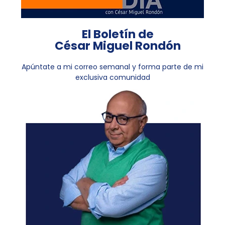
El Boletín de
César Miguel Rondón
Apúntate a mi correo semanal y forma parte de mi
exclusiva comunidad