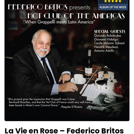
La Vie en Rose – Federico Britos