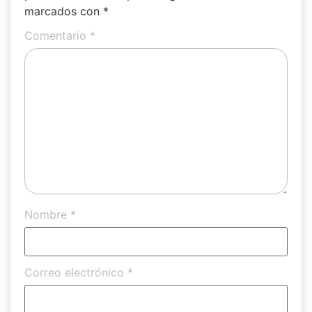
marcados con
*
Comentario
*
Nombre
*
Correo electrónico
*