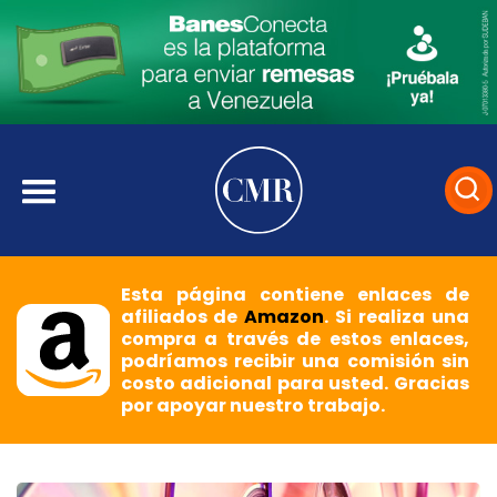
Esta página contiene enlaces de
afiliados de
Amazon
. Si realiza una
compra a través de estos enlaces,
podríamos recibir una comisión sin
costo adicional para usted. Gracias
por apoyar nuestro trabajo.