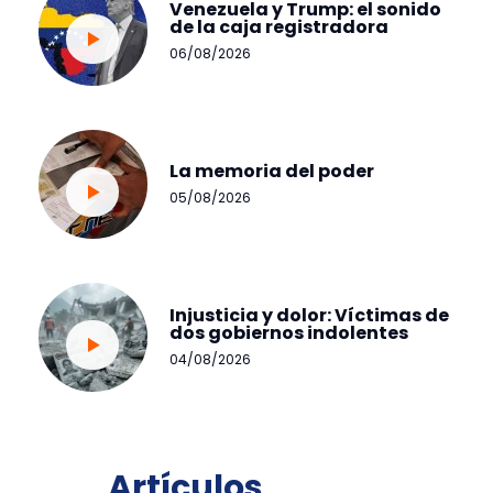
Venezuela y Trump: el sonido
de la caja registradora
06/08/2026
La memoria del poder
05/08/2026
Injusticia y dolor: Víctimas de
dos gobiernos indolentes
04/08/2026
Artículos