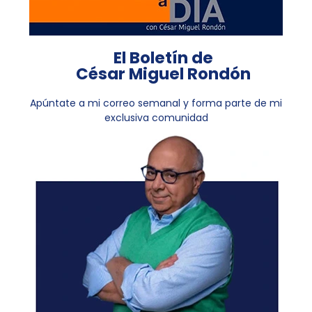
El Boletín de
César Miguel Rondón
Apúntate a mi correo semanal y forma parte de mi
exclusiva comunidad