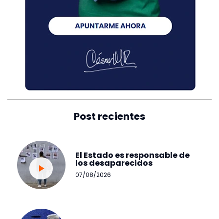
Post recientes
El Estado es responsable de
los desaparecidos
07/08/2026