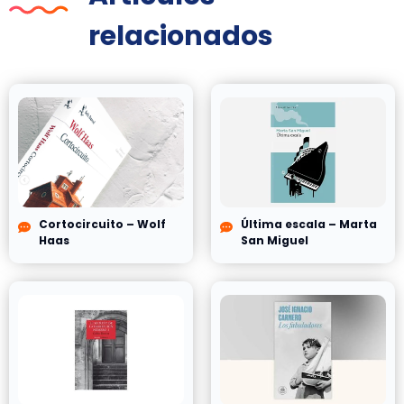
relacionados
Cortocircuito – Wolf
Última escala – Marta
Haas
San Miguel