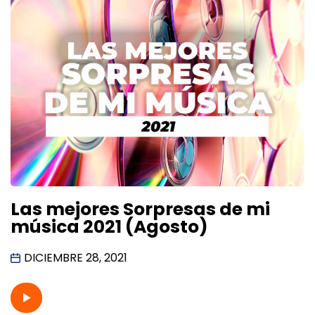
Las mejores Sorpresas de mi
música 2021 (Agosto)
DICIEMBRE 28, 2021