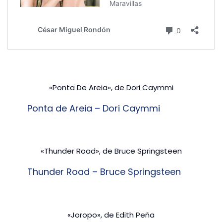
«Ponta De Areia», de Dori Caymmi
Ponta de Areia – Dori Caymmi
«Thunder Road», de Bruce Springsteen
Thunder Road – Bruce Springsteen
«Joropo», de Edith Peña