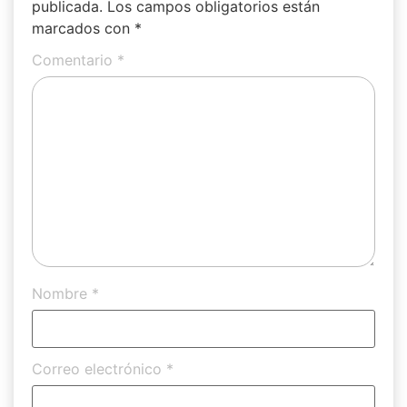
publicada.
Los campos obligatorios están
marcados con
*
Comentario
*
Nombre
*
Correo electrónico
*