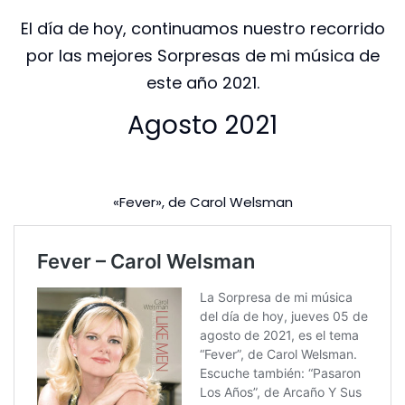
El día de hoy, continuamos nuestro recorrido
por las mejores Sorpresas de mi música de
este año 2021.
Agosto 2021
«Fever», de Carol Welsman