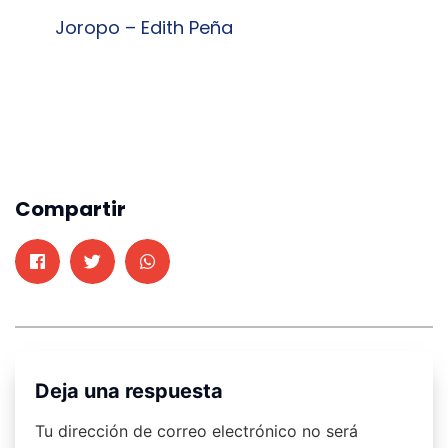
Joropo – Edith Peña
Compartir
Deja una respuesta
Tu dirección de correo electrónico no será