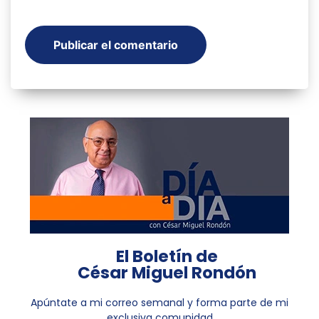
El Boletín de
César Miguel Rondón
Apúntate a mi correo semanal y forma parte de mi
exclusiva comunidad