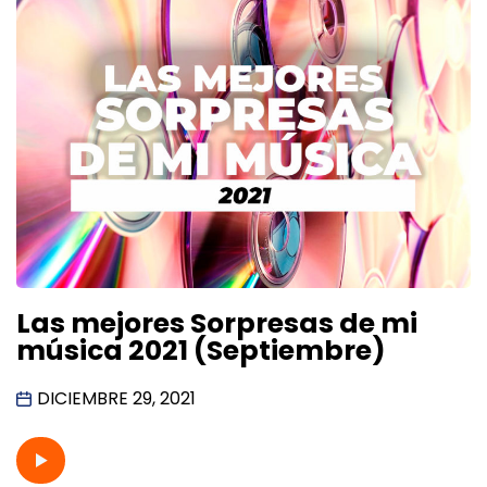
Las mejores Sorpresas de mi
música 2021 (Septiembre)
DICIEMBRE 29, 2021