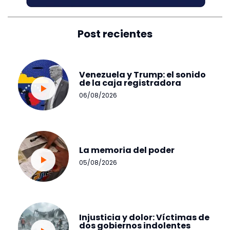
Post recientes
Venezuela y Trump: el sonido
de la caja registradora
06/08/2026
La memoria del poder
05/08/2026
Injusticia y dolor: Víctimas de
dos gobiernos indolentes