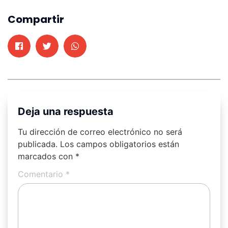
Compartir
Deja una respuesta
Tu dirección de correo electrónico no será
publicada.
Los campos obligatorios están
marcados con
*
Comentario
*