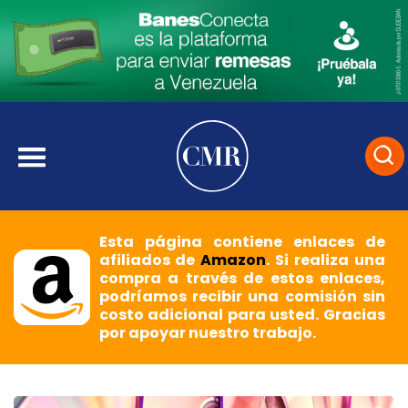
Esta página contiene enlaces de
afiliados de
Amazon
. Si realiza una
compra a través de estos enlaces,
podríamos recibir una comisión sin
costo adicional para usted. Gracias
por apoyar nuestro trabajo.