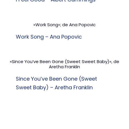
«Work Song»; de Ana Popovic
Work Song – Ana Popovic
«Since You’ve Been Gone (Sweet Sweet Baby)», de
Aretha Franklin
Since You’ve Been Gone (Sweet
Sweet Baby) – Aretha Franklin