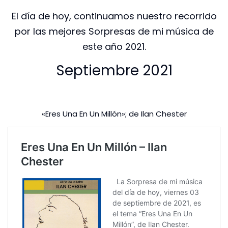
El día de hoy, continuamos nuestro recorrido
por las mejores Sorpresas de mi música de
este año 2021.
Septiembre 2021
«Eres Una En Un Millón»; de Ilan Chester