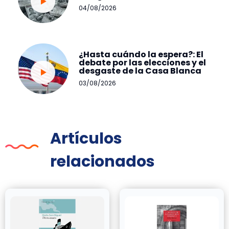
04/08/2026
¿Hasta cuándo la espera?: El
debate por las elecciones y el
desgaste de la Casa Blanca
03/08/2026
Artículos
relacionados