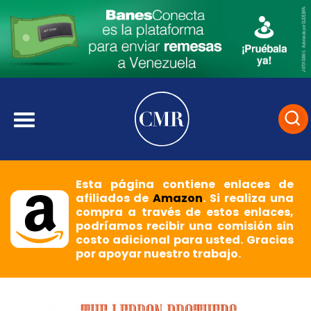
Esta página contiene enlaces de
afiliados de
Amazon
. Si realiza una
compra a través de estos enlaces,
podríamos recibir una comisión sin
costo adicional para usted. Gracias
por apoyar nuestro trabajo.