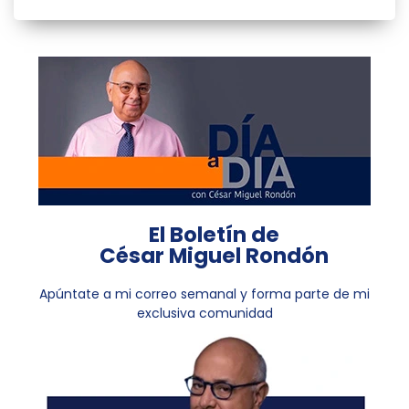
El Boletín de
César Miguel Rondón
Apúntate a mi correo semanal y forma parte de mi
exclusiva comunidad