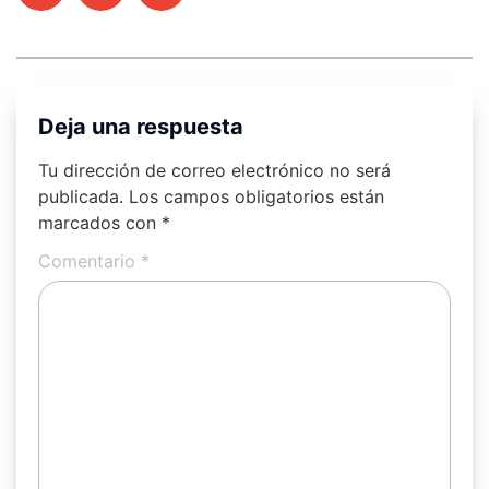
Deja una respuesta
Tu dirección de correo electrónico no será
publicada.
Los campos obligatorios están
marcados con
*
Comentario
*