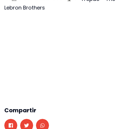
Lebron Brothers
Compartir