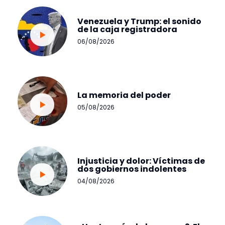
Venezuela y Trump: el sonido
de la caja registradora
06/08/2026
La memoria del poder
05/08/2026
Injusticia y dolor: Víctimas de
dos gobiernos indolentes
04/08/2026