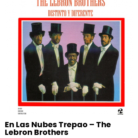
En Las Nubes Trepao – The
Lebron Brothers