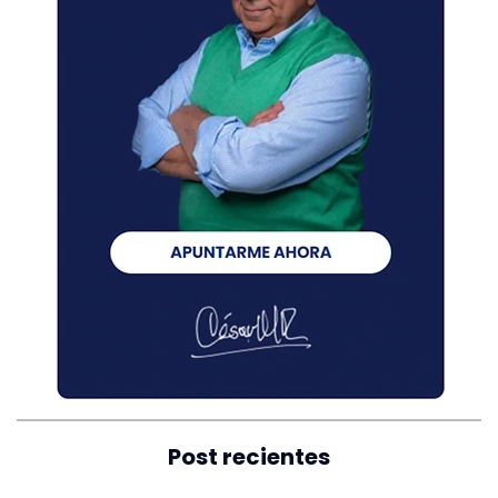
Post recientes