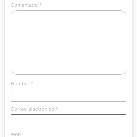
Comentario
*
Nombre
*
Correo electrónico
*
Web