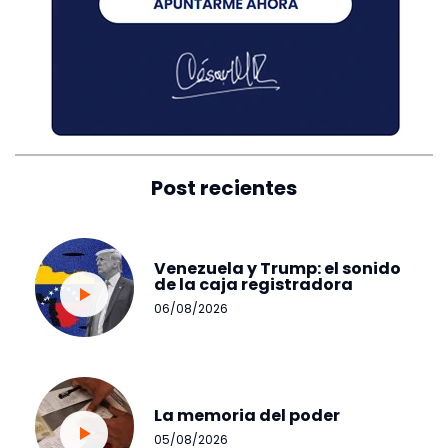
Post recientes
Venezuela y Trump: el sonido
de la caja registradora
06/08/2026
La memoria del poder
05/08/2026