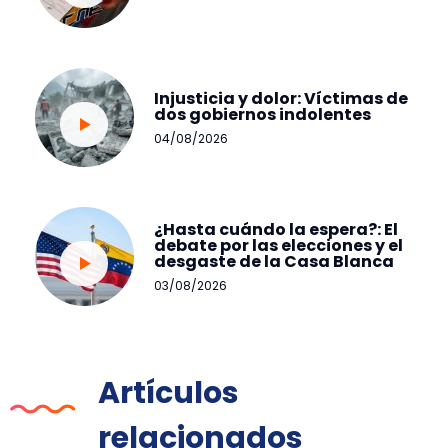
Injusticia y dolor: Víctimas de
dos gobiernos indolentes
04/08/2026
¿Hasta cuándo la espera?: El
debate por las elecciones y el
desgaste de la Casa Blanca
03/08/2026
Artículos
relacionados