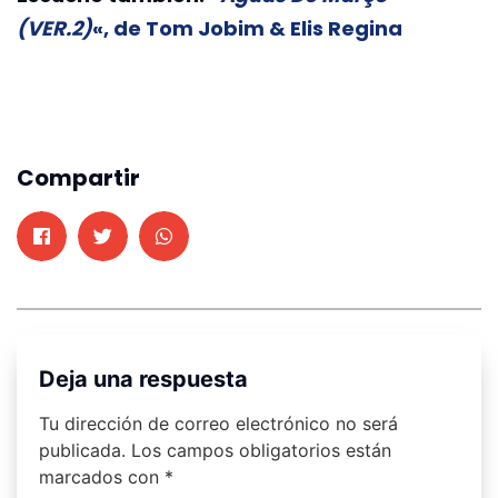
(VER.2)
«, de Tom Jobim & Elis Regina
Compartir
Deja una respuesta
Tu dirección de correo electrónico no será
publicada.
Los campos obligatorios están
marcados con
*