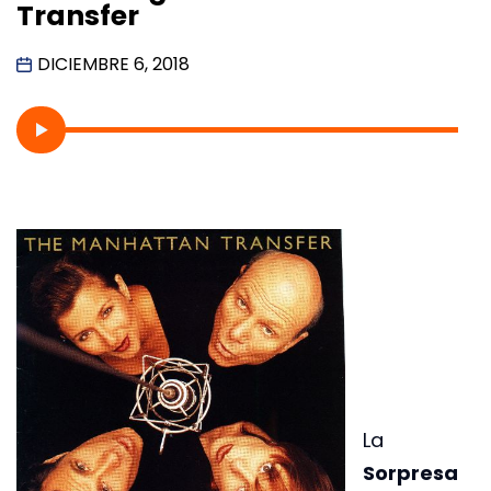
Transfer
DICIEMBRE 6, 2018
La
Sorpresa