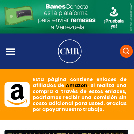
Esta página contiene enlaces de
afiliados de
Amazon
. Si realiza una
compra a través de estos enlaces,
podríamos recibir una comisión sin
costo adicional para usted. Gracias
por apoyar nuestro trabajo.