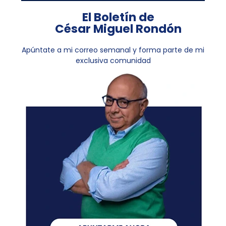
El Boletín de
César Miguel Rondón
Apúntate a mi correo semanal y forma parte de mi
exclusiva comunidad