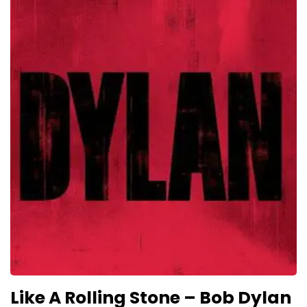
Like A Rolling Stone – Bob Dylan