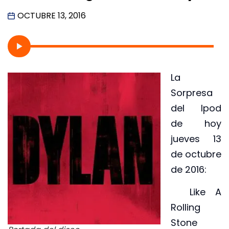
OCTUBRE 13, 2016
La
Sorpresa
del Ipod
de hoy
jueves 13
de octubre
de 2016:
Like A
Rolling
Stone