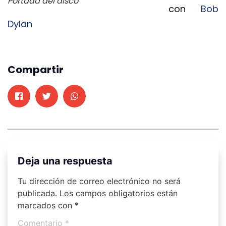
Portada del disco
con
Bob
Dylan
Compartir
Deja una respuesta
Tu dirección de correo electrónico no será
publicada.
Los campos obligatorios están
marcados con
*
Comentario
*