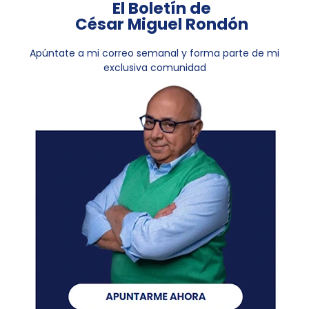
El Boletín de
César Miguel Rondón
Apúntate a mi correo semanal y forma parte de mi
exclusiva comunidad