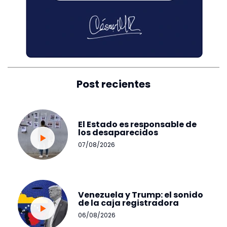
Post recientes
El Estado es responsable de
los desaparecidos
07/08/2026
Venezuela y Trump: el sonido
de la caja registradora
06/08/2026