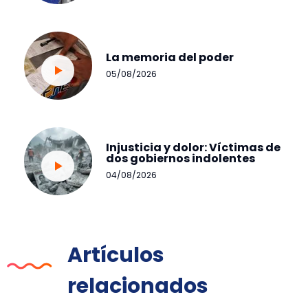
La memoria del poder
05/08/2026
Injusticia y dolor: Víctimas de
dos gobiernos indolentes
04/08/2026
Artículos
relacionados