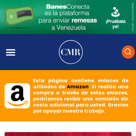
Esta página contiene enlaces de
afiliados de
Amazon
. Si realiza una
compra a través de estos enlaces,
podríamos recibir una comisión sin
costo adicional para usted. Gracias
por apoyar nuestro trabajo.