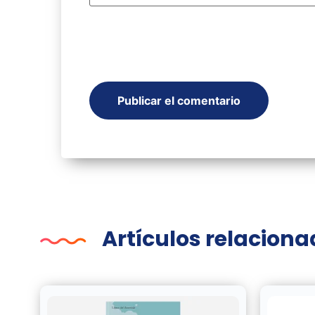
Artículos relacion