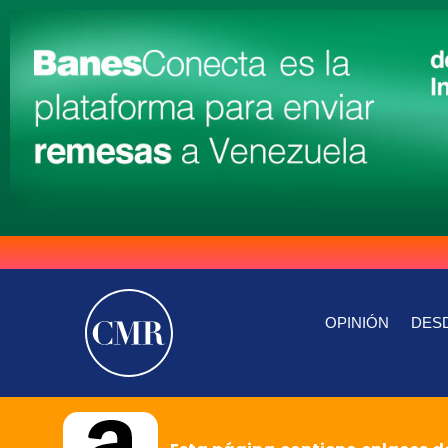
OPINIÓN
DESD