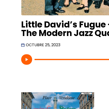
Little David’s Fugue
The Modern Jazz Qu
OCTUBRE 25, 2023