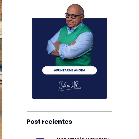
Post recientes