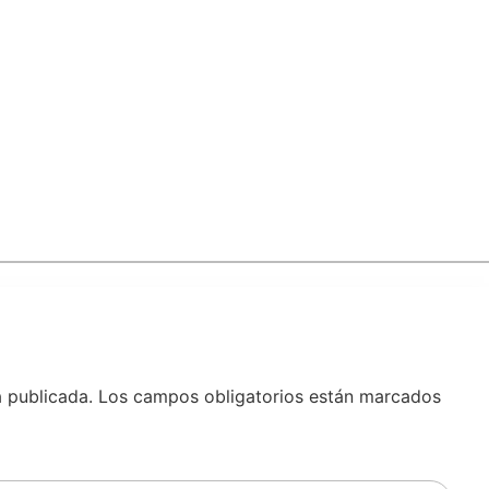
á publicada.
Los campos obligatorios están marcados