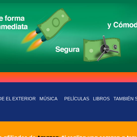
E EL EXTERIOR
MÚSICA
PELÍCULAS
LIBROS
TAMBIÉN 