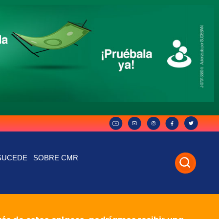
SUCEDE
SOBRE CMR