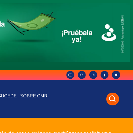
SUCEDE
SOBRE CMR