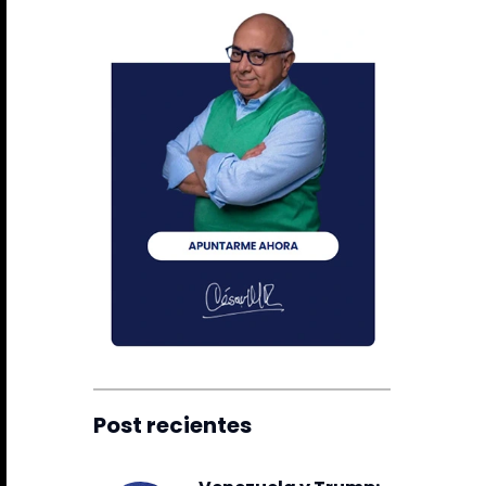
Post recientes