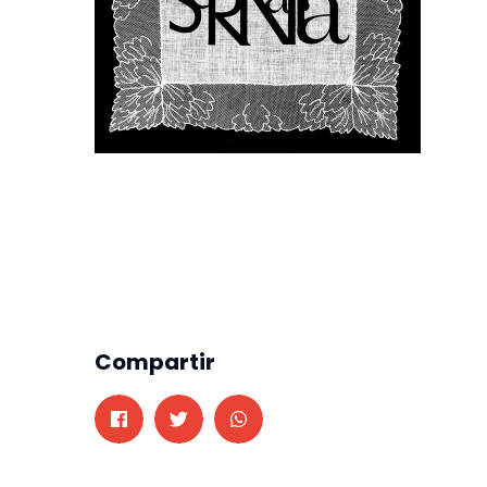
Compartir