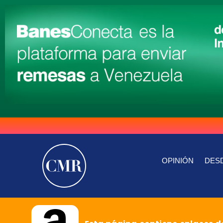
OPINIÓN
DESD