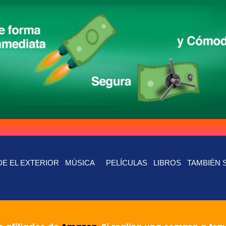
E EL EXTERIOR
MÚSICA
PELÍCULAS
LIBROS
TAMBIÉN 