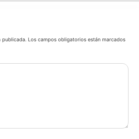
á publicada.
Los campos obligatorios están marcados