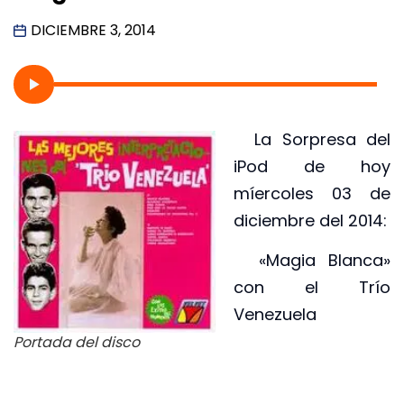
DICIEMBRE 3, 2014
La Sorpresa del
iPod de hoy
míercoles 03 de
diciembre del 2014:
«Magia Blanca»
con el Trío
Venezuela
Portada del disco