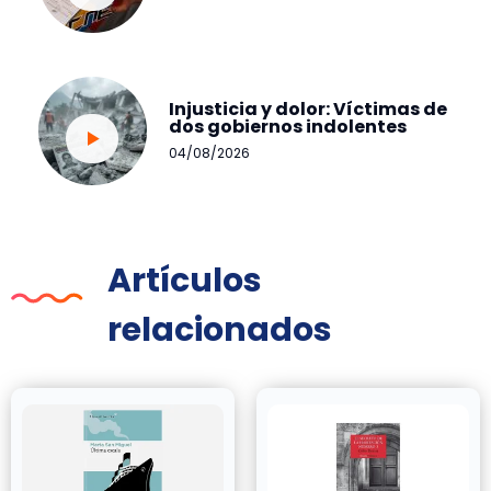
Injusticia y dolor: Víctimas de
dos gobiernos indolentes
04/08/2026
Artículos
relacionados