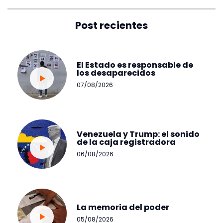
Post recientes
El Estado es responsable de
los desaparecidos
07/08/2026
Venezuela y Trump: el sonido
de la caja registradora
06/08/2026
La memoria del poder
05/08/2026