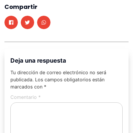
Compartir
Deja una respuesta
Tu dirección de correo electrónico no será
publicada.
Los campos obligatorios están
marcados con
*
Comentario
*