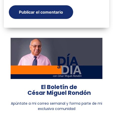
El Boletín de
César Miguel Rondón
Apúntate a mi correo semanal y forma parte de mi
exclusiva comunidad