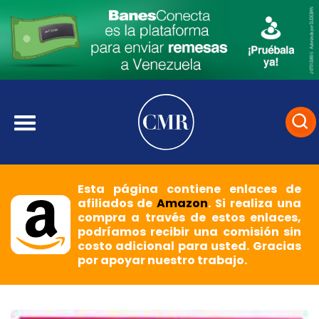
Esta página contiene enlaces de
afiliados de
Amazon
. Si realiza una
compra a través de estos enlaces,
podríamos recibir una comisión sin
costo adicional para usted. Gracias
por apoyar nuestro trabajo.