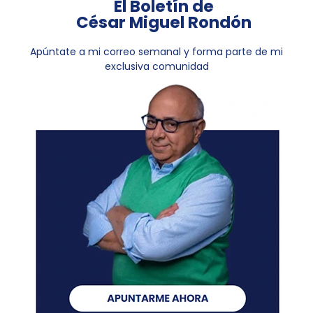
El Boletín de
César Miguel Rondón
Apúntate a mi correo semanal y forma parte de mi
exclusiva comunidad