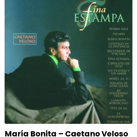
María Bonita – Caetano Veloso