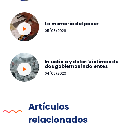
La memoria del poder
05/08/2026
Injusticia y dolor: Víctimas de
dos gobiernos indolentes
04/08/2026
Artículos
relacionados