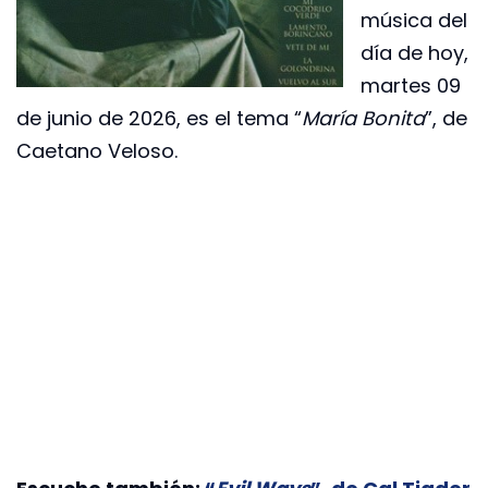
música del
día de hoy,
martes 09
de junio de 2026, es el tema “
María Bonita
”, de
Caetano Veloso.