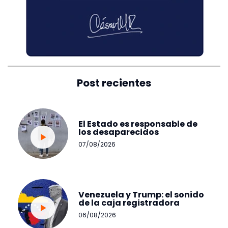
Post recientes
El Estado es responsable de
los desaparecidos
07/08/2026
Venezuela y Trump: el sonido
de la caja registradora
06/08/2026