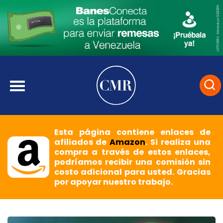
Esta página contiene enlaces de
afiliados de
Amazon
. Si realiza una
compra a través de estos enlaces,
podríamos recibir una comisión sin
costo adicional para usted. Gracias
por apoyar nuestro trabajo.