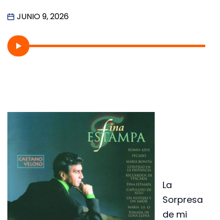
JUNIO 9, 2026
La
Sorpresa
de mi